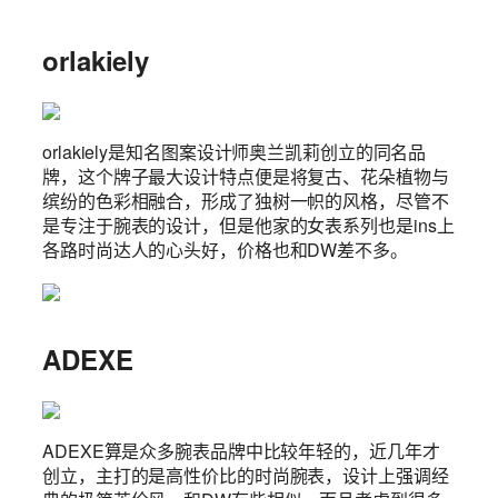
orlakiely
orlakiely是知名图案设计师奥兰凯莉创立的同名品
牌，这个牌子最大设计特点便是将复古、花朵植物与
缤纷的色彩相融合，形成了独树一帜的风格，尽管不
是专注于腕表的设计，但是他家的女表系列也是ins上
各路时尚达人的心头好，价格也和DW差不多。
ADEXE
ADEXE算是众多腕表品牌中比较年轻的，近几年才
创立，主打的是高性价比的时尚腕表，设计上强调经