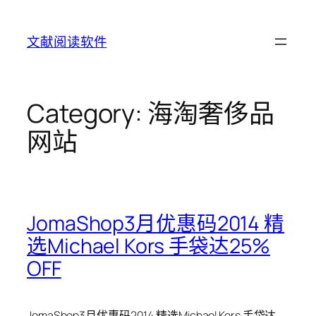
Skip
to
文献阅读软件
content
Category:
海淘奢侈品
网站
JomaShop3月优惠码2014 精
选Michael Kors 手袋达25%
OFF
JomaShop3月优惠码2014 精选Michael Kors 手袋达