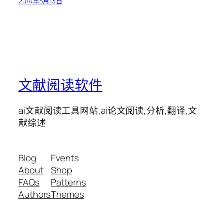
2014年3月13日
文献阅读软件
ai文献阅读工具网站,ai论文阅读,分析,翻译,文
献综述
Blog
Events
About
Shop
FAQs
Patterns
Authors
Themes