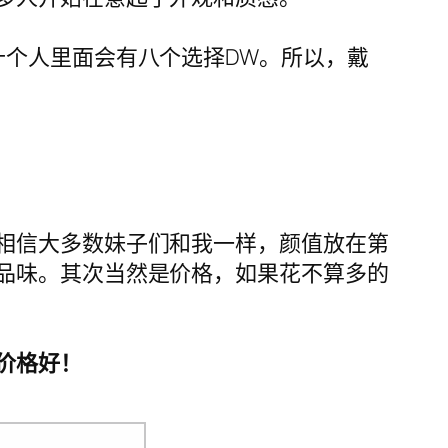
十个人里面会有八个选择DW。所以，戴
相信大多数妹子们和我一样，颜值放在第
品味。其次当然是价格，如果花不算多的
价格好！