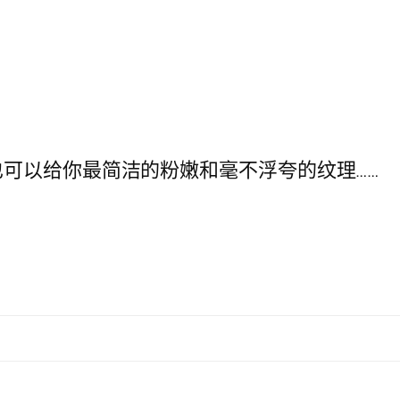
可以给你最简洁的粉嫩和毫不浮夸的纹理……