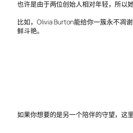
也许是由于两位创始人相对年轻，所以
比如，Olivia Burton能给你一
鲜斗艳。
如果你想要的是另一个陪伴的守望，这里