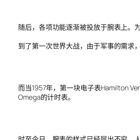
随后，各项功能逐渐被投放于腕表上。为
到了第一次世界大战，由于军事的需求
而当1957年，第一块电子表Hamilto
Omega的计时表。
时至今日，腕表的样式已经层出不穷，