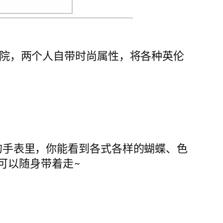
伦敦时尚学院，两个人自带时尚属性，将各种英伦
rton的手表里，你能看到各式各样的蝴蝶、色
可以随身带着走~