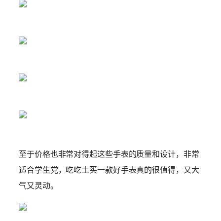
至于价格也非常对得起这些手表的质量和设计，非常
适合学生党，吃吃土买一款好手表真的很值得，又大
气又灵动。