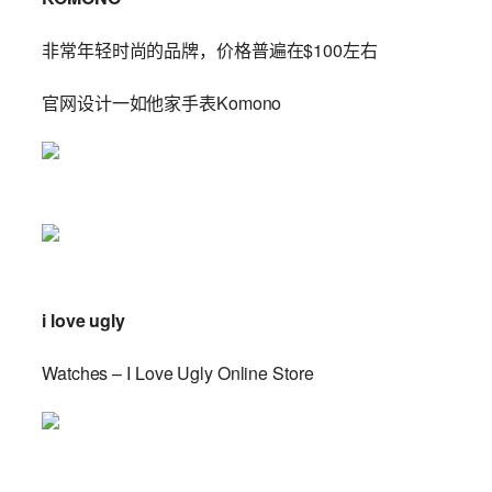
非常年轻时尚的品牌，价格普遍在$100左右
官网设计一如他家手表Komono
i love ugly
Watches – I Love Ugly Online Store