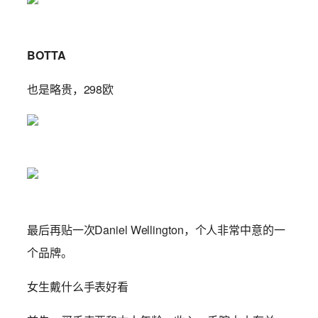
BOTTA
也是略贵，298欧
最后再贴一次Daniel Wellington，个人非常中意的一
个品牌。
女生戴什么手表好看