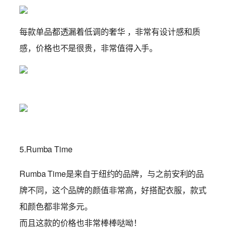
每款单品都透漏着低调的奢华 ，非常有设计感和质
感，价格也不是很贵，非常值得入手。
5.Rumba Time
Rumba Time是来自于纽约的品牌，与之前安利的品
牌不同，这个品牌的颜值非常高，好搭配衣服，款式
和颜色都非常多元。
而且这款的价格也非常棒棒哒呦！