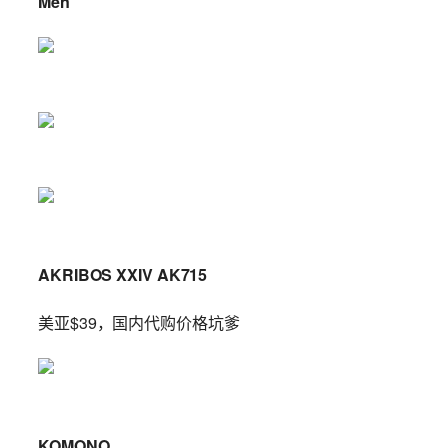
Men
AKRIBOS XXIV AK715
美亚$39，国内代购价格坑爹
KOMONO