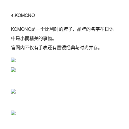
4.KOMONO
KOMONO是一个比利时的牌子，品牌的名字在日语
中是小而精美的事物。
官网内不仅有手表还有墨镜经典与时尚并存。