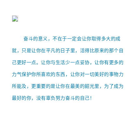
奋斗的意义，不在于一定会让你取得多大的成
就，只是让你在平凡的日子里，活得比原来的那个自
己更好一点。
让你与生活少一点妥协，让你有更多的
力气保护你所喜欢的东西，让你对一切美好的事物力
所能及，更重要的是让你在最美的韶光里，为了成为
最好的你，没有辜负努力奋斗的自己！