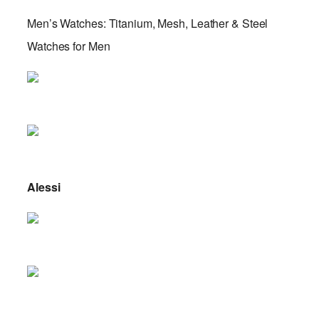
Men’s Watches: Titanium, Mesh, Leather & Steel
Watches for Men
Alessi