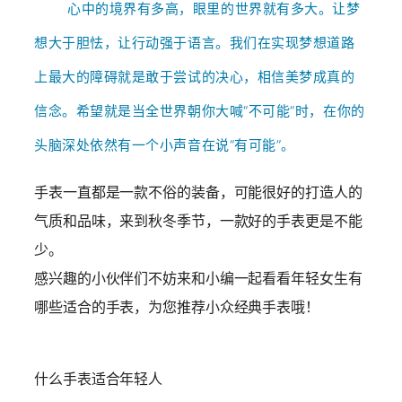
心中的境界有多高，眼里的世界就有多大。
让梦
想大于胆怯，让行动强于语言。
我们在实现梦想道路
上最大的障碍就是敢于尝试的决心，相信美梦成真的
信念。
希望就是当全世界朝你大喊“不可能”时，在你的
头脑深处依然有一个小声音在说“有可能”。
手表一直都是一款不俗的装备，可能很好的打造人的
气质和品味，来到秋冬季节，一款好的手表更是不能
少。
感兴趣的小伙伴们不妨来和小编一起看看年轻女生有
哪些适合的手表，为您推荐小众经典手表哦！
什么手表适合年轻人