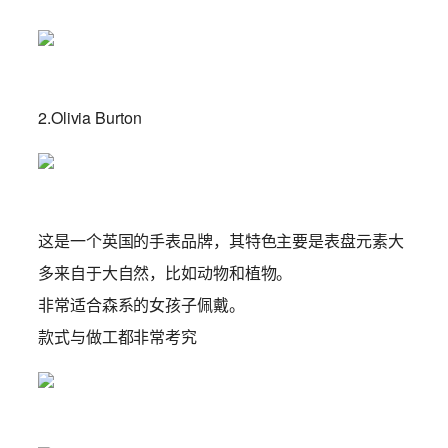
2.Olivia Burton
这是一个英国的手表品牌，其特色主要是表盘元素大
多来自于大自然，比如动物和植物。
非常适合森系的女孩子佩戴。
款式与做工都非常考究