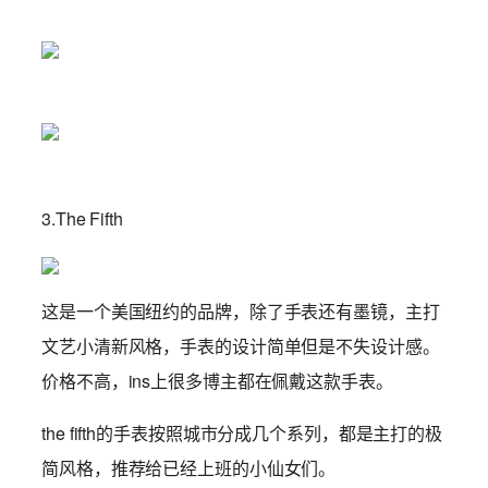
3.The Fifth
这是一个美国纽约的品牌，除了手表还有墨镜，主打
文艺小清新风格，手表的设计简单但是不失设计感。
价格不高，ins上很多博主都在佩戴这款手表。
the fifth的手表按照城市分成几个系列，都是主打的极
简风格，推荐给已经上班的小仙女们。