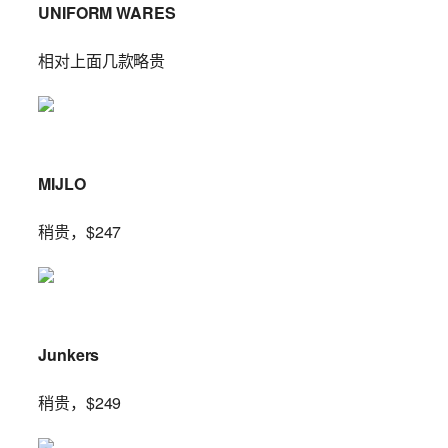
UNIFORM WARES
相对上面几款略贵
MIJLO
稍贵，$247
Junkers
稍贵，$249