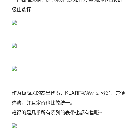
极佳选择.
作为极简风的杰出代表，KLARF按系列划分好，方便
选购，并且定价也比较统一。
难得的是几乎所有系列的表带也都有售哦~