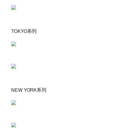
TOKYO系列
NEW YORK系列