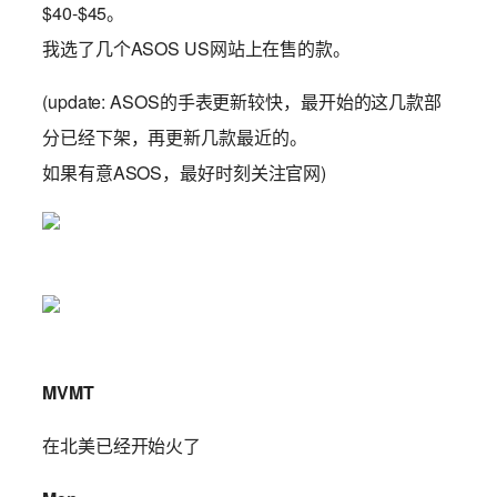
$40-$45。
我选了几个ASOS US网站上在售的款。
(update: ASOS的手表更新较快，最开始的这几款部
分已经下架，再更新几款最近的。
如果有意ASOS，最好时刻关注官网)
MVMT
在北美已经开始火了