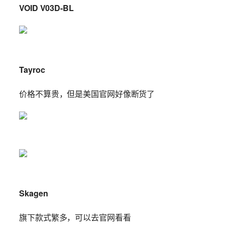
VOID V03D-BL
Tayroc
价格不算贵，但是美国官网好像断货了
Skagen
旗下款式繁多，可以去官网看看