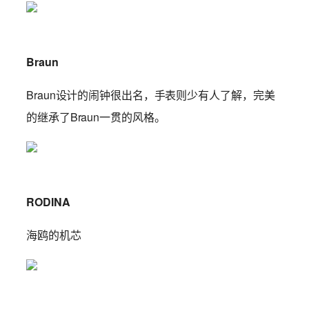
Braun
Braun设计的闹钟很出名，手表则少有人了解，完美
的继承了Braun一贯的风格。
RODINA
海鸥的机芯