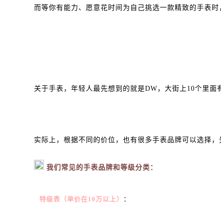
而等你有能力、愿意花时间为自己挑选一款精致的手表时
关于手表，年轻人最先想到的就是DW，大街上10个里面
实际上，根据不同的价位，也有很多手表品牌可以选择，
我们常见的手表品牌和等级分类：
特级表（单价在10万以上）
：