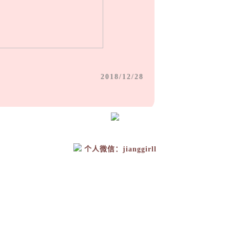
2018/12/28
个人微信：jianggirll