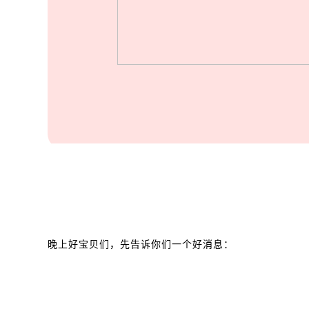
晚上好宝贝们，先告诉你们一个好消息：