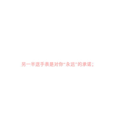
另一半送手表是对你“永远”的承诺；