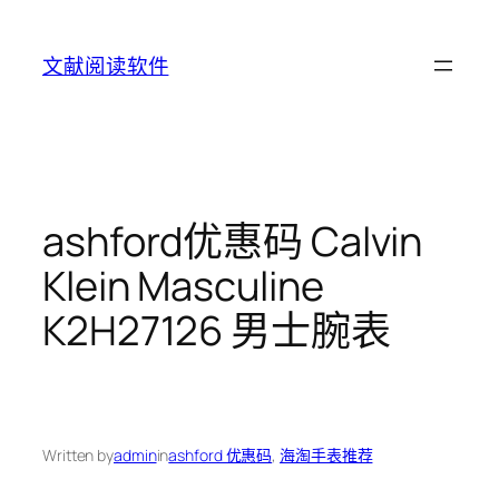
Skip
to
文献阅读软件
content
ashford优惠码 Calvin
Klein Masculine
K2H27126 男士腕表
Written by
admin
in
ashford 优惠码
, 
海淘手表推荐