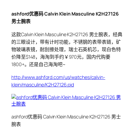
ashford优惠码 Calvin Klein Masculine K2H27126
男士腕表
这款Calvin Klein Masculine K2H27126 男士腕表，经典
的三眼设计，带有计时功能，不锈钢的表带表链，矿
物玻璃表镜，耐刮擦处理，瑞士石英机芯，现白色特
价降至$148，海淘到手约￥970元，国内代购要
1800+。还是自己海淘吧~
http://www.ashford.com/us/watches/calvin-
klein/masculine/K2H27126.pid
ashford优惠码 Calvin Klein Masculine K2H27126 男士
腕表