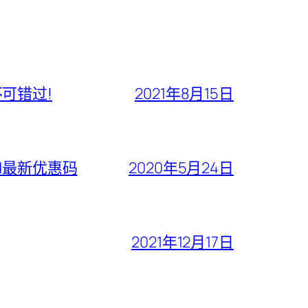
不可错过!
2021年8月15日
ford最新优惠码
2020年5月24日
2021年12月17日