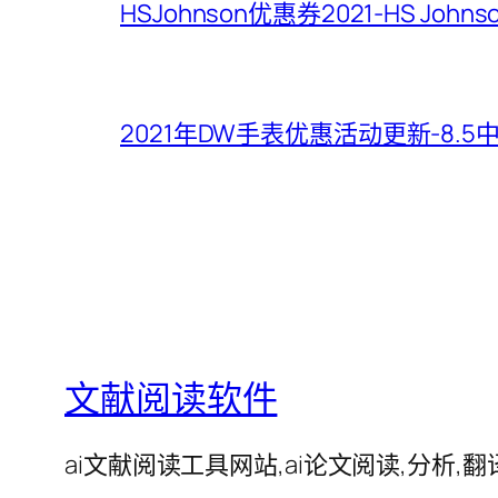
HSJohnson优惠券2021-HS Jo
2021年DW手表优惠活动更新-8.
文献阅读软件
ai文献阅读工具网站,ai论文阅读,分析,翻