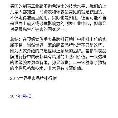
德国的制表工业毫不逊色瑞士的技术水平，我们的上
几辈人都知道，马蹄表和怀表最常见的就是德国货，
不仅走得准而且耐用。实际也是如此，德国可能不曾
是世界上最大或最具影响力的制表工业中心，但却绝
对是最先生产钟表的国家之一。
总结：在顶级奢侈手表品牌排行榜排中能排上位的实
属不易，当然世界一流的腕表品牌也远不只是这些，
刚为大家介绍的只是世界上顶级的品牌。奢侈手表品
牌排行榜中的表都具有精湛的工艺和价值。一来这样
的顶级腕表数量有限，弥足珍贵；二来它凝聚了独特
的个性风格和技术，非常具有收藏价值。
2014世界手表品牌排行榜
2014年1月4日