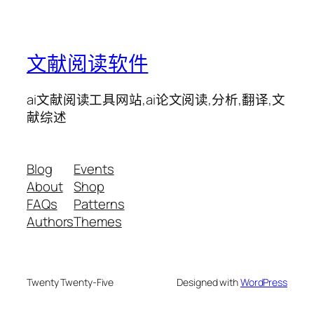
文献阅读软件
ai文献阅读工具网站,ai论文阅读,分析,翻译,文
献综述
Blog
Events
About
Shop
FAQs
Patterns
Authors
Themes
Twenty Twenty-Five
Designed with
WordPress