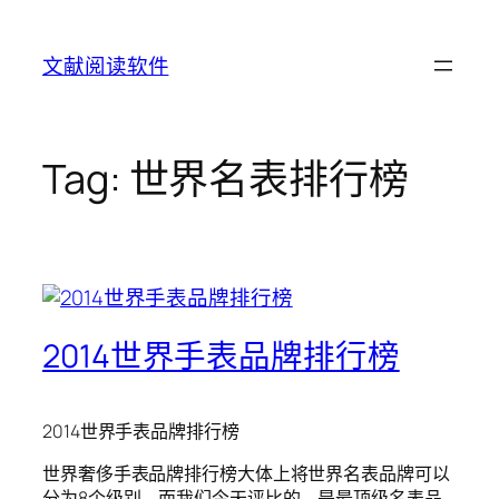
Skip
to
文献阅读软件
content
Tag:
世界名表排行榜
2014世界手表品牌排行榜
2014世界手表品牌排行榜
世界奢侈手表品牌排行榜大体上将世界名表品牌可以
分为8个级别，而我们今天评比的，是最顶级名表品