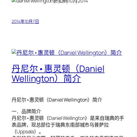
2014年10月7日
丹尼尔•惠灵顿（Daniel
Wellington）简介
丹尼尔•惠灵顿（Daniel Wellington）简介
一．品牌简介
丹尼尔•惠灵顿（Daniel Wellington）是来自瑞典的手
表品牌，现总部位于瑞典东南部城市乌普萨拉
（Uppsala）。