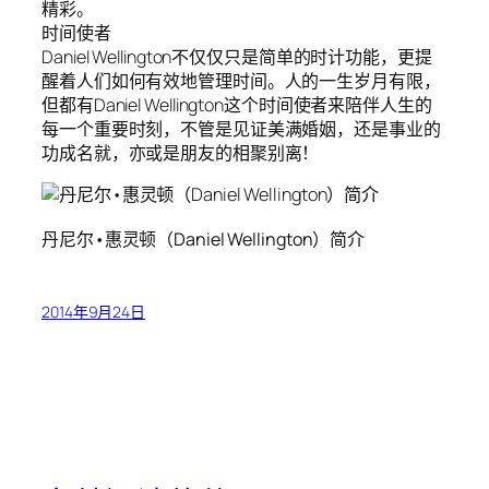
精彩。
时间使者
Daniel Wellington不仅仅只是简单的时计功能，更提
醒着人们如何有效地管理时间。人的一生岁月有限，
但都有Daniel Wellington这个时间使者来陪伴人生的
每一个重要时刻，不管是见证美满婚姻，还是事业的
功成名就，亦或是朋友的相聚别离！
丹尼尔•惠灵顿（Daniel Wellington）简介
2014年9月24日