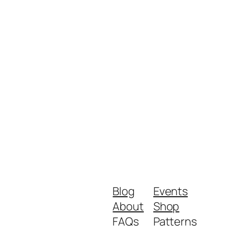
Blog
Events
About
Shop
FAQs
Patterns