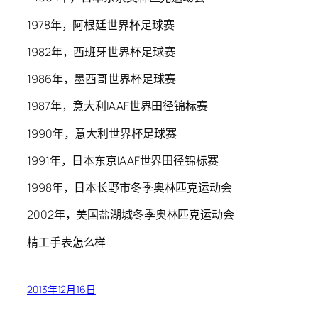
1978年，阿根廷世界杯足球赛
1982年，西班牙世界杯足球赛
1986年，墨西哥世界杯足球赛
1987年，意大利IAAF世界田径锦标赛
1990年，意大利世界杯足球赛
1991年，日本东京IAAF世界田径锦标赛
1998年，日本长野市冬季奥林匹克运动会
2002年，美国盐湖城冬季奥林匹克运动会
精工手表怎么样
2013年12月16日