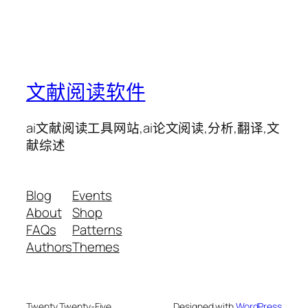
文献阅读软件
ai文献阅读工具网站,ai论文阅读,分析,翻译,文
献综述
Blog
Events
About
Shop
FAQs
Patterns
Authors
Themes
Twenty Twenty-Five
Designed with
WordPress