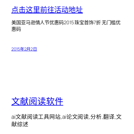
点击这里前往活动地址
美国亚马逊情人节优惠码2015 珠宝首饰7折 无门槛优
惠码
2015年2月2日
文献阅读软件
ai文献阅读工具网站,ai论文阅读,分析,翻译,文
献综述