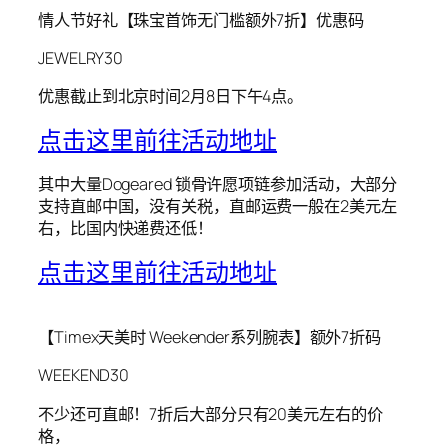
情人节好礼【珠宝首饰无门槛额外7折】优惠码
JEWELRY30
优惠截止到北京时间2月8日下午4点。
点击这里前往活动地址
其中大量Dogeared 锁骨许愿项链参加活动，大部分
支持直邮中国，没有关税，直邮运费一般在2美元左
右，比国内快递费还低！
点击这里前往活动地址
【Timex天美时 Weekender系列腕表】额外7折码
WEEKEND30
不少还可直邮！7折后大部分只有20美元左右的价
格，