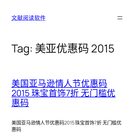
Skip
to
文献阅读软件
content
Tag:
美亚优惠码 2015
美国亚马逊情人节优惠码
2015 珠宝首饰7折 无门槛优
惠码
美国亚马逊情人节优惠码2015 珠宝首饰7折 无门槛优
惠码