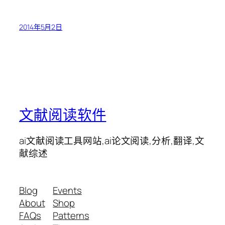
2014年5月2日
文献阅读软件
ai文献阅读工具网站,ai论文阅读,分析,翻译,文
献综述
Blog
Events
About
Shop
FAQs
Patterns