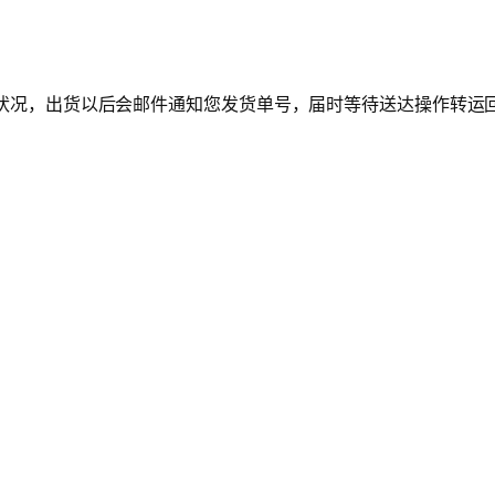
确认状况，出货以后会邮件通知您发货单号，届时等待送达操作转运