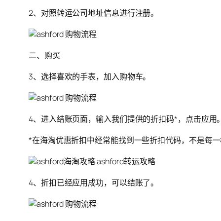
2、对照转运公司地址信息进行注册。
二、购买
3、选择喜欢的手表，加入购物车。
4、进入结账页面，输入我们提供的折扣码*，点击应用
*在海淘优惠折扣中经常能找到一些折扣代码，不是每一样
4、折扣已经应用成功，可以结账了。