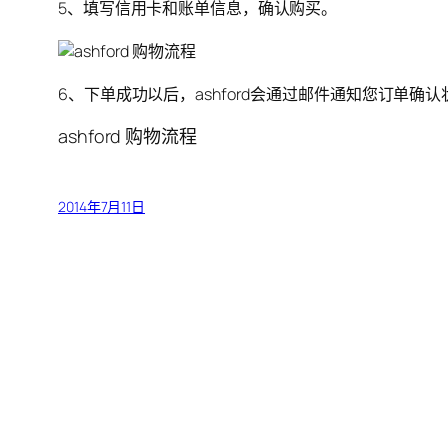
5、填写信用卡和账单信息，确认购买。
6、下单成功以后，ashford会通过邮件通知您订单
ashford 购物流程
2014年7月11日