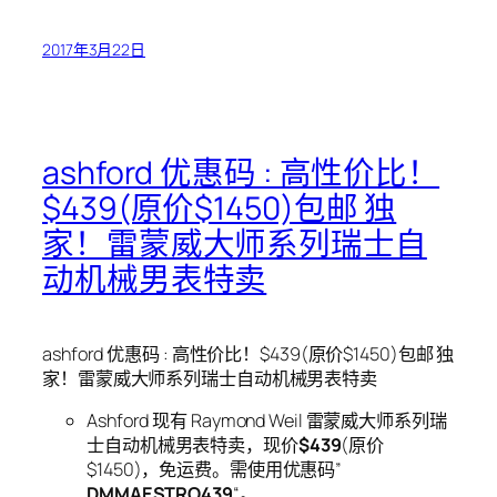
2017年3月22日
ashford 优惠码 : 高性价比！
$439(原价$1450)包邮 独
家！雷蒙威大师系列瑞士自
动机械男表特卖
ashford 优惠码 : 高性价比！$439(原价$1450)包邮 独
家！雷蒙威大师系列瑞士自动机械男表特卖
Ashford 现有 Raymond Weil 雷蒙威大师系列瑞
士自动机械男表特卖，现价
$439
(原价
$1450)，免运费。需使用优惠码”
DMMAESTRO439
“。