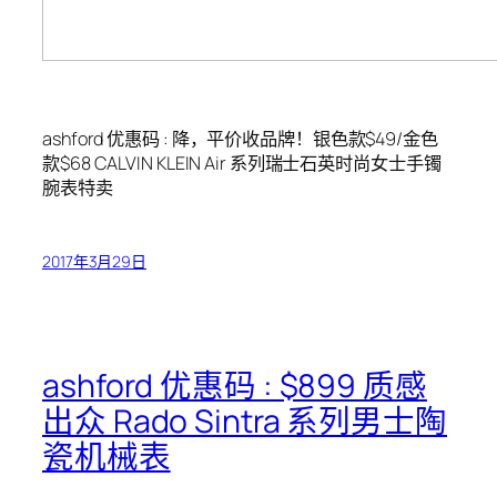
ashford 优惠码 : 降，平价收品牌！银色款$49/金色
款$68 CALVIN KLEIN Air 系列瑞士石英时尚女士手镯
腕表特卖
2017年3月29日
ashford 优惠码 : $899 质感
出众 Rado Sintra 系列男士陶
瓷机械表