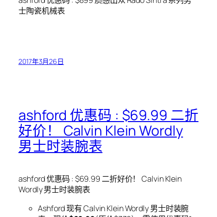
士陶瓷机械表
2017年3月26日
ashford 优惠码 : $69.99 二折
好价！ Calvin Klein Wordly
男士时装腕表
ashford 优惠码 : $69.99 二折好价！ Calvin Klein
Wordly 男士时装腕表
Ashford 现有 Calvin Klein Wordly 男士时装腕