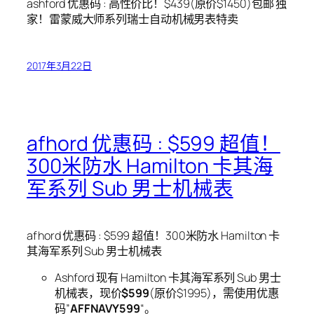
ashford 优惠码 : 高性价比！$439(原价$1450)包邮 独
家！雷蒙威大师系列瑞士自动机械男表特卖
2017年3月22日
afhord 优惠码 : $599 超值！
300米防水 Hamilton 卡其海
军系列 Sub 男士机械表
afhord 优惠码 : $599 超值！300米防水 Hamilton 卡
其海军系列 Sub 男士机械表
Ashford 现有 Hamilton 卡其海军系列 Sub 男士
机械表，现价
$599
(原价$1995)，需使用优惠
码”
AFFNAVY599
“。