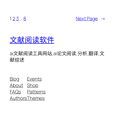
1
2
3
…
8
Next Page
→
文献阅读软件
ai文献阅读工具网站,ai论文阅读,分析,翻译,文
献综述
Blog
Events
About
Shop
FAQs
Patterns
Authors
Themes