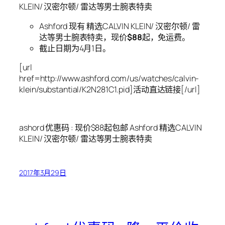
KLEIN/ 汉密尔顿/ 雷达等男士腕表特卖
Ashford 现有 精选CALVIN KLEIN/ 汉密尔顿/ 雷
达等男士腕表特卖，现价
$88
起，免运费。
截止日期为4月1日。
[url
href=http://www.ashford.com/us/watches/calvin-
klein/substantial/K2N281C1.pid]活动直达链接[/url]
ashord 优惠码 : 现价$88起包邮 Ashford 精选CALVIN
KLEIN/ 汉密尔顿/ 雷达等男士腕表特卖
2017年3月29日