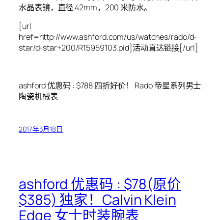
水晶表镜，直径 42mm，200 米防水。
[url
href=http://www.ashford.com/us/watches/rado/d-
star/d-star+200/R15959103.pid]活动直达链接[/url]
ashford 优惠码 : $788 四折好价！ Rado 帝星系列男士
陶瓷机械表
2017年3月18日
ashford 优惠码 : $78(原价
$385) 独家！Calvin Klein
Edge 女士时装腕表