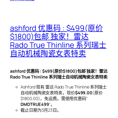
ashford 优惠码 : $499(原价
$1800)包邮 独家！雷达
Rado True Thinline 系列瑞士
自动机械陶瓷女表特卖
ashford 优惠码 : $499(原价$1800)包邮 独家！雷达
Rado True Thinline 系列瑞士自动机械陶瓷女表特卖
Ashford 现有 雷达 Rado True Thinline 系列瑞士
自动机械陶瓷女表特卖，现价
$499.00
(原价
$1800.00)，免运费。需使用优惠码”
DMDTRUE499
“。
截止日期为3月23日。