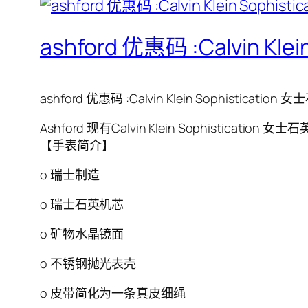
ashford 优惠码 :Calvin Kl
ashford 优惠码 :Calvin Klein Sophisticatio
Ashford 现有Calvin Klein Sophist
【手表简介】
o 瑞士制造
o 瑞士石英机芯
o 矿物水晶镜面
o 不锈钢抛光表壳
o 皮带简化为一条真皮细绳