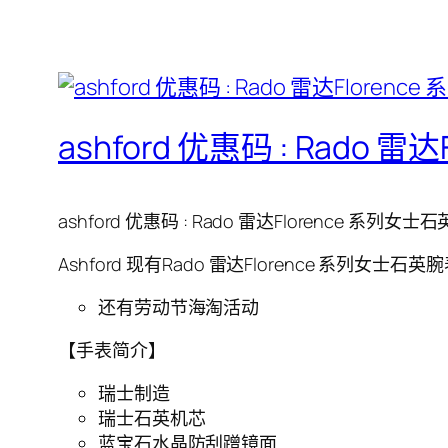
ashford 优惠码 : Rado 
ashford 优惠码 : Rado 雷达Florence 系列女士石
Ashford 现有Rado 雷达Florence 系列女士石英
还有劳动节海淘活动
【手表简介】
瑞士制造
瑞士石英机芯
蓝宝石水晶防刮蹭镜面