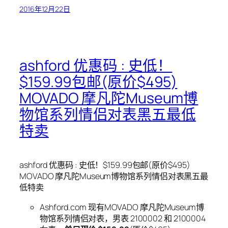
2016年12月22日
ashford 优惠码 : 史低！
$159.99包邮(原价$495)
MOVADO 摩凡陀Museum博
物馆系列情侣对表黑五最低
特卖
ashford 优惠码 : 史低！$159.99包邮(原价$495)
MOVADO 摩凡陀Museum博物馆系列情侣对表黑五最
低特卖
Ashford.com 现有MOVADO 摩凡陀Museum博
物馆系列情侣对表，男表 2100002 和 2100004