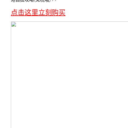
点击这里立刻购买