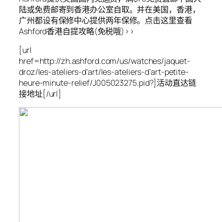
陆或免费邮寄到香港办公室自取。并在美国，香港，
广州都设有保修中心提供两年保修。点击这里查看
Ashford香港自提攻略(免税哦)>>
[url
href=http://zh.ashford.com/us/watches/jaquet-
droz/les-ateliers-d’art/les-ateliers-d’art-petite-
heure-minute-relief/J005023275.pid?]活动直达链
接地址[/url]