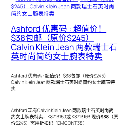
Ashford 优惠码 : 超值价！
$38包邮（原价$245）
Calvin Klein Jean 两款瑞士石
英时尚简约女士腕表特卖
Ashford 优惠码 : 超值价！$38包邮（原价$245）
Calvin Klein Jean 两款瑞士石英时尚简约女士腕表特
卖
Ashford 现有Calvin Klein Jean 两款瑞士石英时尚简
约女士腕表特卖，K8713150或 K8713163 现价
$38
（原
价$245）需用折扣码: “DMCONT38”.