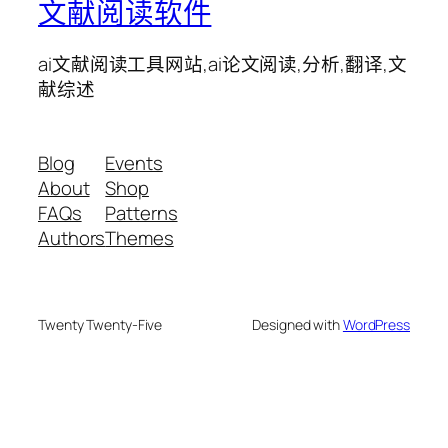
文献阅读软件
ai文献阅读工具网站,ai论文阅读,分析,翻译,文
献综述
Blog
Events
About
Shop
FAQs
Patterns
Authors
Themes
Twenty Twenty-Five
Designed with
WordPress