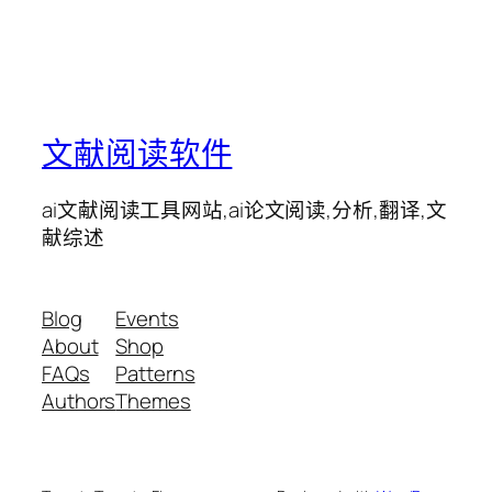
文献阅读软件
ai文献阅读工具网站,ai论文阅读,分析,翻译,文
献综述
Blog
Events
About
Shop
FAQs
Patterns
Authors
Themes