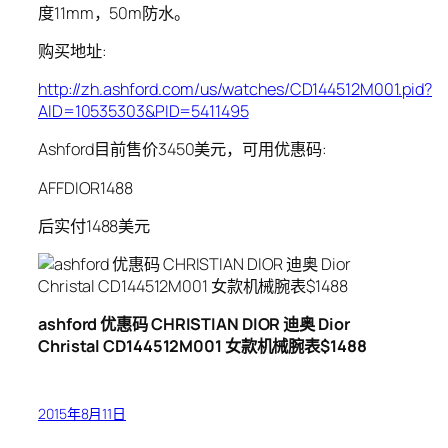
度11mm，50m防水。
购买地址:
http://zh.ashford.com/us/watches/CD144512M001.pid?
AID=10535303&PID=5411495
Ashford目前售价3450美元，可用优惠码:
AFFDIOR1488
后实付1488美元
ashford 优惠码 CHRISTIAN DIOR 迪奥 Dior
Christal CD144512M001 女款机械腕表$1488
2015年8月11日