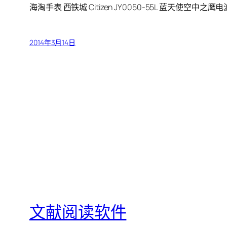
海淘手表 西铁城 Citizen JY0050-55L 蓝天使空中之鹰
2014年3月14日
文献阅读软件