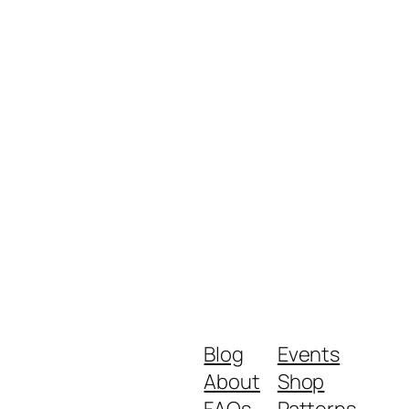
Blog
Events
About
Shop