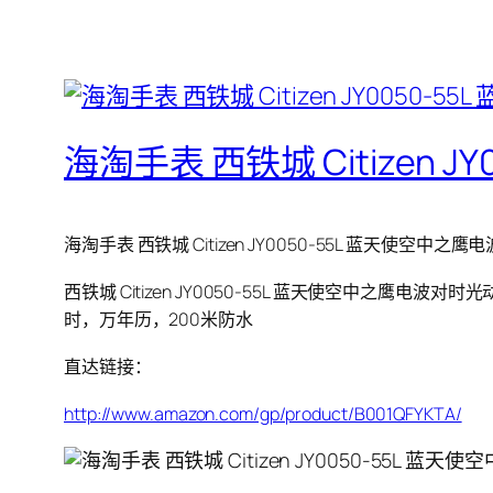
海淘手表 西铁城 Citizen 
海淘手表 西铁城 Citizen JY0050-55L 蓝天使空中之鹰
西铁城 Citizen JY0050-55L 蓝天使空中之鹰
时，万年历，200米防水
直达链接：
http://www.amazon.com/gp/product/B001QFYKTA/