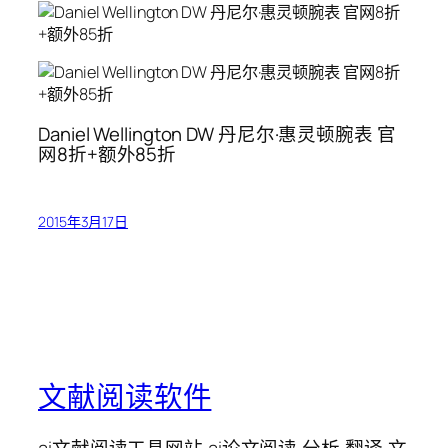
Daniel Wellington DW 丹尼尔·惠灵顿腕表 官
网8折+额外85折
2015年3月17日
文献阅读软件