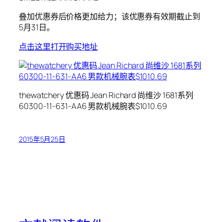
叠加优惠券后价格更加给力；该优惠券有效期截止到
5月31日。
点击这里打开购买地址
thewatchery 优惠码 Jean Richard 尚维沙 1681系列
60300-11-631-AA6 男款机械腕表$1010.69
2015年5月25日