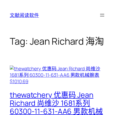
Skip
to
文献阅读软件
content
Tag:
Jean Richard 海淘
thewatchery 优惠码 Jean
Richard 尚维沙 1681系列
60300-11-631-AA6 男款机械