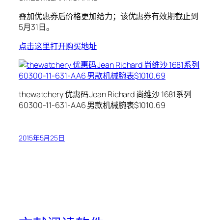
叠加优惠券后价格更加给力；该优惠券有效期截止到
5月31日。
点击这里打开购买地址
thewatchery 优惠码 Jean Richard 尚维沙 1681系列
60300-11-631-AA6 男款机械腕表$1010.69
2015年5月25日