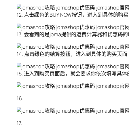
12. 点击绿色的BUY NOW按钮，进入到具体的购
13. 会看到的是joma提供的运费计算器和优惠码
14. 点击绿色的结算按钮，进入到具体的购买页面
15. 进入到购买页面后，就会要求你依次填写具
16.
17.