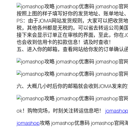
按照上图的样子填写好你的发货地址、账单地址
PS：由于JOMA网站发货规则，大家可以把收货
税，其他各州都是无税的。可以省去转运公司美
接下来会显示订单正在审核的界面，至此，你在J
也会收到信用卡的扣款信息！请及时查收！
五、进入你的邮箱，查看网站给你发的订单确认
六、大概几小时后你的邮箱就会收到JOMA发来
ok！购物完场，时刻关注转运信息吧！
jomash
jomashop
攻略 jomashop优惠码 jomashop