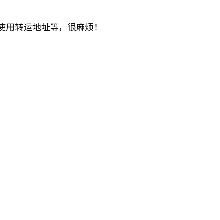
不方便使用转运地址等，很麻烦！