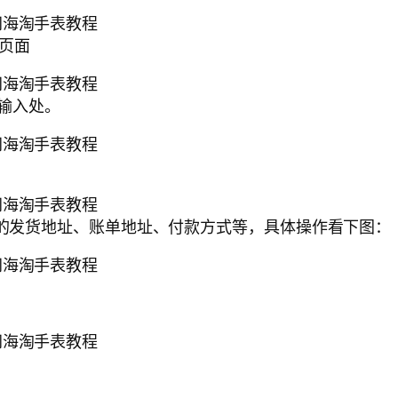
买页面
的输入处。
体的发货地址、账单地址、付款方式等，具体操作看下图：