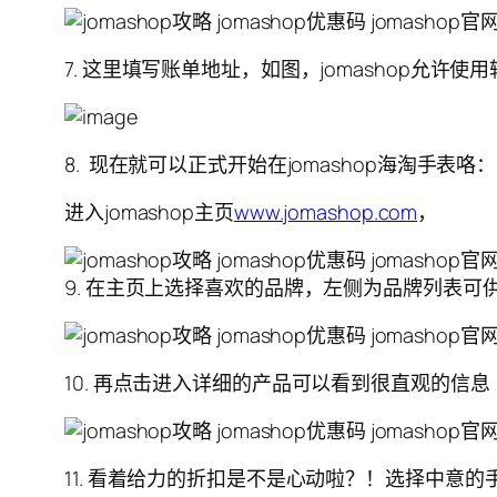
7. 这里填写账单地址，如图，jomashop允
8. 现在就可以正式开始在jomashop海淘手表咯：
进入jomashop主页
www.jomashop.com
，
9. 在主页上选择喜欢的品牌，左侧为品牌列表
10. 再点击进入详细的产品可以看到很直观的信息
11. 看着给力的折扣是不是心动啦？！选择中意