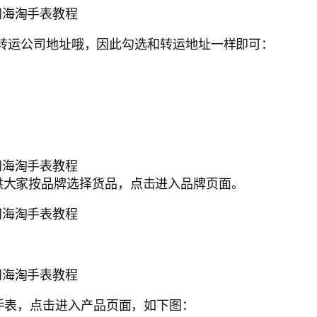
许使用转运公司地址哦，因此勾选和转运地址一样即可：
可供大家按品牌选择货品，点击进入品牌页面。
的手表，点击进入产品页面，如下图：