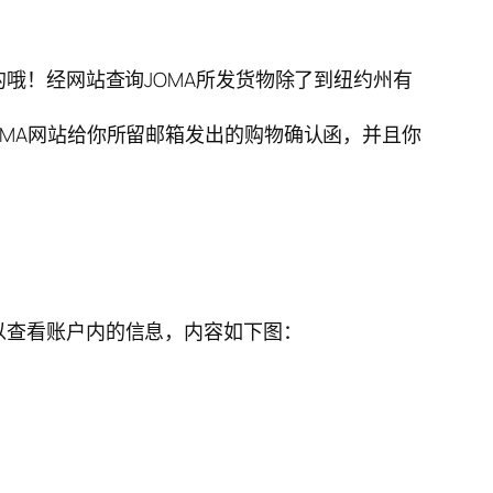
的哦！经网站查询JOMA所发货物除了到纽约州有
OMA网站给你所留邮箱发出的购物确认函，并且你
以查看账户内的信息，内容如下图：