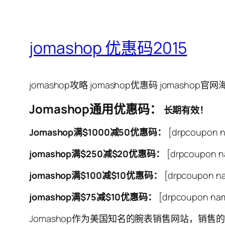
jomashop 优惠码2015
jomashop攻略 jomashop优惠码 jomashop
Jomashop通用优惠码：
长期有效！
Jomashop满$1000减50优惠码：
[drpcoupon n
jomashop满$250减$20优惠码：
[drpcoupon na
jomashop满$100减$10优惠码：
[drpcoupon na
jomashop满$75减$10优惠码：
[drpcoupon nam
Jomashop作为美国知名的腕表销售网站，销