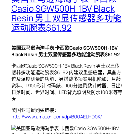
Casio SGW500H-1BV Black
Resin 男士双显传感器多功能
运动腕表$61.92
美国亚马逊海淘手表 卡西欧Casio SGW500H-1BV
Black Resin 男士双显传感器多功能运动腕表$61.92
卡西欧Casio SGW500H-1BV Black Resin 男士双显传
感器多功能运动腕表$61.92 内建双重感应器，具备方
位及温度测量的功能，另搭载多项实用机能如：月龄
资料、1/100秒计时码錶、100分鐘倒数计时器、日出/
日落时间、世界时间、LED背光照明及防水100米等等
★
美国亚马逊购买链接：
http://www.amazon.com/dp/B00AELHD0K/