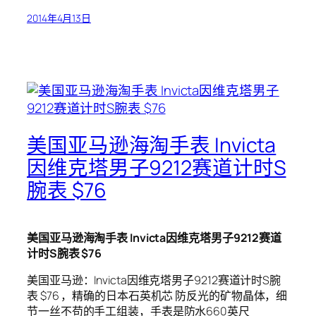
2014年4月13日
美国亚马逊海淘手表 Invicta
因维克塔男子9212赛道计时S
腕表 $76
美国亚马逊海淘手表 Invicta因维克塔男子9212赛道
计时S腕表 $76
美国亚马逊：Invicta因维克塔男子9212赛道计时S腕
表 $76 ，精确的日本石英机芯 防反光的矿物晶体，细
节一丝不苟的手工组装，手表是防水660英尺