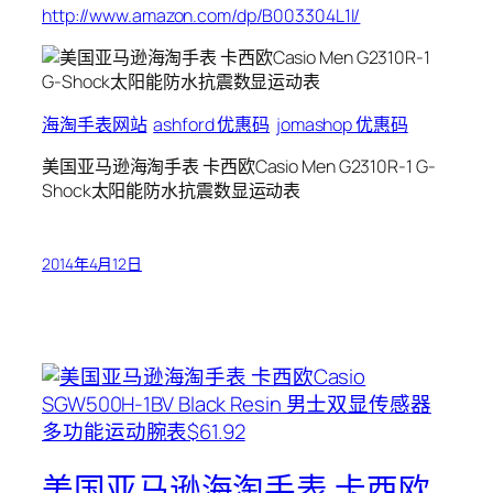
http://www.amazon.com/dp/B003304L1I/
海淘手表网站
ashford 优惠码
jomashop 优惠码
美国亚马逊海淘手表 卡西欧Casio Men G2310R-1 G-
Shock太阳能防水抗震数显运动表
2014年4月12日
美国亚马逊海淘手表 卡西欧