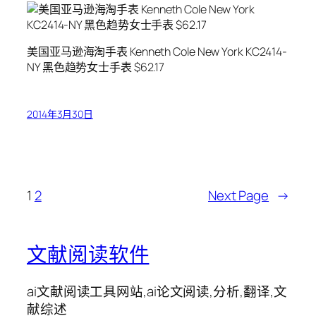
美国亚马逊海淘手表 Kenneth Cole New York KC2414-
NY 黑色趋势女士手表 $62.17
2014年3月30日
1
2
Next Page
→
文献阅读软件
ai文献阅读工具网站,ai论文阅读,分析,翻译,文
献综述