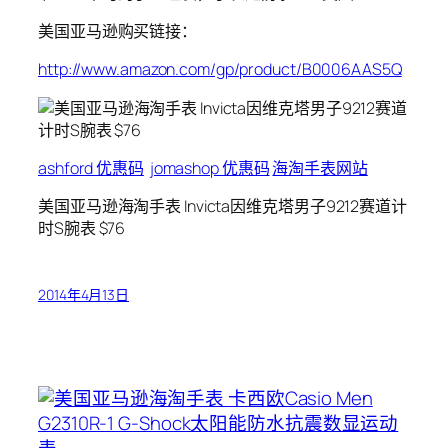
美国亚马逊购买链接：
http://www.amazon.com/gp/product/B0006AAS5Q
ashford 优惠码
jomashop 优惠码
海淘手表网站
美国亚马逊海淘手表 Invicta因维克塔男子9212赛道计
时S腕表 $76
2014年4月13日