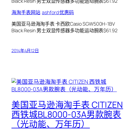
海淘手表网站
ashford 优惠码
美国亚马逊海淘手表 卡西欧Casio SGW500H-1BV
Black Resin 男士双显传感器多功能运动腕表$61.92
2014年4月12日
美国亚马逊海淘手表 CITIZEN
西铁城BL8000-03A男款腕表
（光动能、万年历）