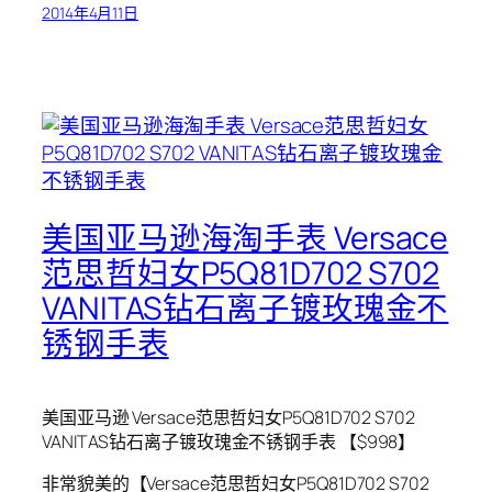
2014年4月11日
美国亚马逊海淘手表 Versace
范思哲妇女P5Q81D702 S702
VANITAS钻石离子镀玫瑰金不
锈钢手表
美国亚马逊 Versace范思哲妇女P5Q81D702 S702
VANITAS钻石离子镀玫瑰金不锈钢手表 【$998】
非常貌美的【Versace范思哲妇女P5Q81D702 S702