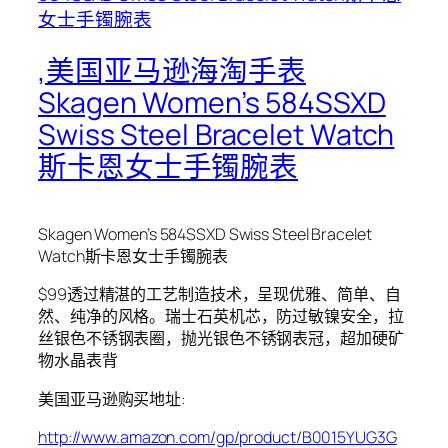
,美国亚马逊海淘手表
Skagen Women’s 584SSXD
Swiss Steel Bracelet Watch
斯卡恩女士手镯腕表
Skagen Women’s 584SSXD Swiss Steel Bracelet
Watch斯卡恩女士手镯腕表
$99透过精湛的工艺制造技术，呈现优雅、简单、自
然、纯净的风格。瑞士石英机芯，防过敏镍安全，拉
丝银色不锈钢表圈，抛光银色不锈钢表冠，超加硬矿
物水晶表背
美国亚马逊购买地址:
http://www.amazon.com/gp/product/B0015YUG3G