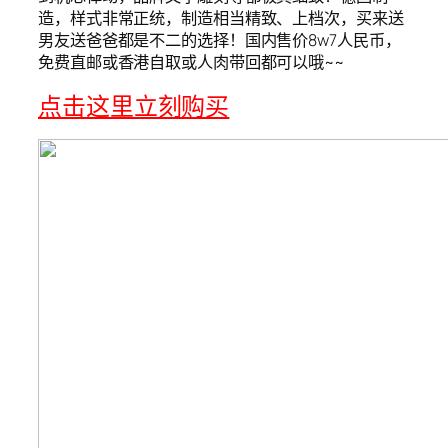
造，样式非常正统，制造相当精致、上档次，买来送
男友送爸爸都是不二的选择！国内售价8w7人民币，
免费直邮或香港自取或人肉带回都可以哦~~
点击这里立刻购买