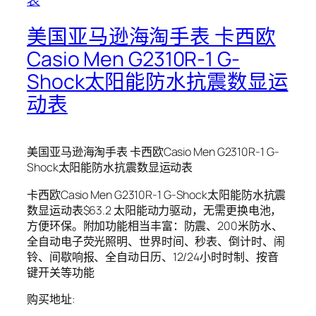
美国亚马逊海淘手表 卡西欧
Casio Men G2310R-1 G-
Shock太阳能防水抗震数显运
动表
美国亚马逊海淘手表 卡西欧Casio Men G2310R-1 G-
Shock太阳能防水抗震数显运动表
卡西欧Casio Men G2310R-1 G-Shock太阳能防水抗震
数显运动表$63.2 太阳能动力驱动，无需更换电池，
方便环保。附加功能相当丰富：防震、200米防水、
全自动电子荧光照明、世界时间、秒表、倒计时、闹
铃、间歇响报、全自动日历、12/24小时时制、按音
键开关等功能
购买地址: