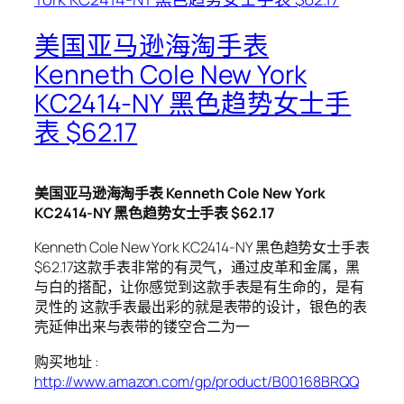
美国亚马逊海淘手表
Kenneth Cole New York
KC2414-NY 黑色趋势女士手
表 $62.17
美国亚马逊海淘手表 Kenneth Cole New York
KC2414-NY 黑色趋势女士手表 $62.17
Kenneth Cole New York KC2414-NY 黑色趋势女士手表
$62.17这款手表非常的有灵气，通过皮革和金属，黑
与白的搭配，让你感觉到这款手表是有生命的，是有
灵性的 这款手表最出彩的就是表带的设计，银色的表
壳延伸出来与表带的镂空合二为一
购买地址 :
http://www.amazon.com/gp/product/B00168BRQQ