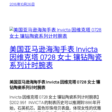
2016年10月26日
美国亚马逊海淘手表 Invicta
因维克塔 0728 女士 镶钻陶瓷
系列计时腕表
美国亚马逊海淘手表 Invicta 因维克塔 0728 女士 镶
钻陶瓷系列计时腕表
Invicta 因维克塔 0728 女士 镶钻陶瓷系列计时腕表】
$202.99！INVICTA 的制表历史可以推溯到1886年开
始，石英机芯，蓝色珍珠母贝表盘，体现女性的优雅