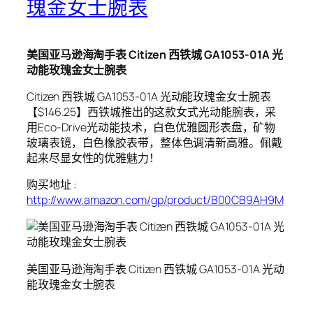
瑰金女士腕表
美国亚马逊海淘手表 Citizen 西铁城 GA1053-01A 光
动能玫瑰金女士腕表
Citizen 西铁城 GA1053-01A 光动能玫瑰金女士腕表
【$146.25】西铁城推出的这款女式光动能腕表，采
用Eco-Drive光动能技术，白色优雅圆形表盘，矿物
玻璃表镜，白色橡胶表带，整体色调清新高雅。佩戴
起来尽显女性的优雅魅力！
购买地址 :
http://www.amazon.com/gp/product/B00CB9AH9M
美国亚马逊海淘手表 Citizen 西铁城 GA1053-01A 光动
能玫瑰金女士腕表