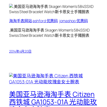
海淘手表网站
ashford 优惠码
jomashop 优惠码
,美国亚马逊海淘手表 Skagen Women’s 584SSXD
Swiss Steel Bracelet Watch斯卡恩女士手镯腕表
2014年4月20日
美国亚马逊海淘手表 Citizen
西铁城 GA1053-01A 光动能玫