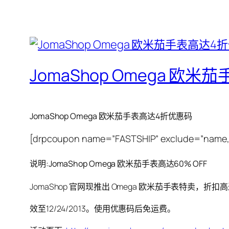
JomaShop Omega 欧
JomaShop Omega 欧米茄手表高达4折优惠码
[drpcoupon name=”FASTSHIP” exclude=”name,ex
说明:JomaShop Omega 欧米茄手表高达60% OFF
JomaShop 官网现推出 Omega 欧米茄手表特卖，折扣高
效至12/24/2013。使用优惠码后免运费。