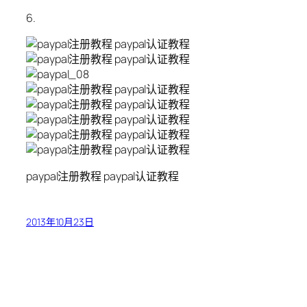
6.
paypal注册教程 paypal认证教程
2013年10月23日