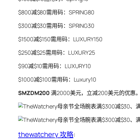
$800减$80需用码：SPRING80
$300减$30需用码：SPRING30
$1500减$150需用码：LUXURY150
$250减$25需用码：LUXURY25
$90减$10需用码：LUXURY10
$1000减$100需用码：Luxury10
SMZDM200
满2000美元，立减200美元的优
thewatchery 攻略
: