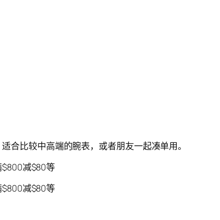
惠。适合比较中高端的腕表，或者朋友一起凑单用。