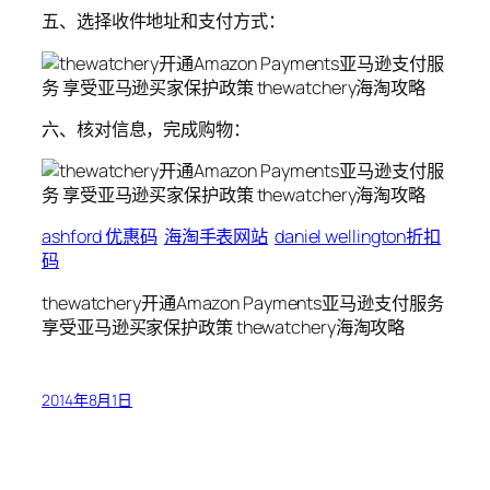
五、选择收件地址和支付方式：
六、核对信息，完成购物：
ashford 优惠码
海淘手表网站
daniel wellington折扣
码
thewatchery开通Amazon Payments亚马逊支付服务
享受亚马逊买家保护政策 thewatchery海淘攻略
2014年8月1日