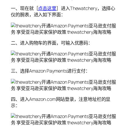
一、现在就［
点击这里
］进入Thewatchery，选择心
仪的腕表，进入如下界面：
二、进入购物车的界面，可输入优惠码：
三、选择Amazon Payments进行支付：
四、进入Amazon.com网站登录，注意地址栏的显
示：