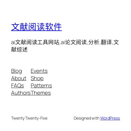
文献阅读软件
ai文献阅读工具网站,ai论文阅读,分析,翻译,文
献综述
Blog
Events
About
Shop
FAQs
Patterns
Authors
Themes
Twenty Twenty-Five
Designed with
WordPress