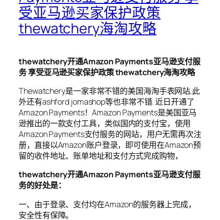
受亚马逊买家保护政策
thewatchery海淘攻略
thewatchery开通Amazon Payments亚马逊支付服
务 享受亚马逊买家保护政策 thewatchery海淘攻略
Thewatchery是一家非常不错的美国海淘手表网站,此
外还有ashford jomashop等也非常不错. 近日开通了
Amazon Payments！Amazon Payments是美国亚马
逊推出的一款支付工具，类似国内的支付宝，使用
Amazon Payments支付服务的网站，用户无需再次注
册，直接以Amazon账户登录，即可使用在Amazon预
留的收件地址、账单地址和支付方式完成购物，
thewatchery开通Amazon Payments亚马逊支付服
务的好处是：
一、由于登录、支付均在Amazon的服务器上完成，
安全性有保障。