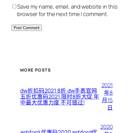
Save my name, email, and website in this
browser for the next time I comment.
MORE POSTS
2021
dw折扣码2021 8折 dw手表官网
年8
五折优惠码2021 限时8折大促 年
月15
中最大优惠力度 不可错过!
日
2020
ashford 优惠码2020 ashford优