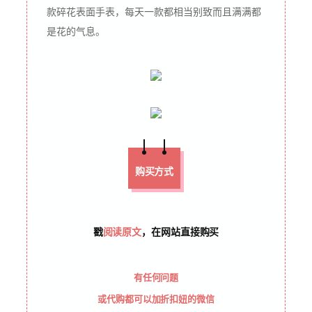
款碎花表面手表，每天一款都相当别致而且满满都
是花的气息。
购买方式
戳
阅读原文
，在网站直接购买
有任何问题
或代购都可以加折扣妞的微信