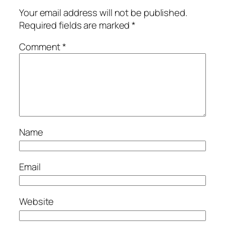
Your email address will not be published.
Required fields are marked
*
Comment
*
Name
Email
Website