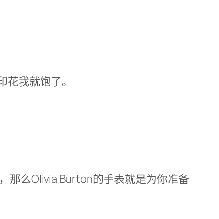
印花我就饱了。
，那么Olivia Burton的手表就是为你准备