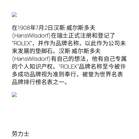
在1908年7月2日汉斯·威尔斯多夫
(HansWilsdorf)在瑞士正式注册和登记了
“ROLEX”，并作为品牌名称，以此作为公司未
来发展的垫脚石。汉斯·威尔斯多夫
(HansWilsdorf)有自己的想法，他有自己专属
的个人知识产权。“ROLEX”品牌名称至今被许
多成功品牌视为准则奉行，被誉为世界名表
品牌排行榜名表之一。
劳力士