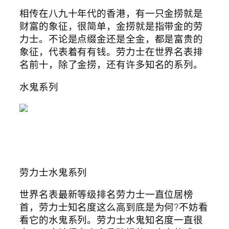
相传在八九十年代的香港，有一只金捞就是
财富的象征，很简单，金捞就是指带金的劳
力士。不论是点缀金还是全金，都是富贵的
象征，代表着有有钱。劳力士在世界名表排
名前十，除了金捞，还有许多知名的系列。
水鬼系列
劳力士水鬼系列
世界名表最新等级排名劳力士一直位居榜
首，劳力士知名度这么高到底是为何?不妨看
看它的水鬼系列。劳力士水鬼知名度一直很