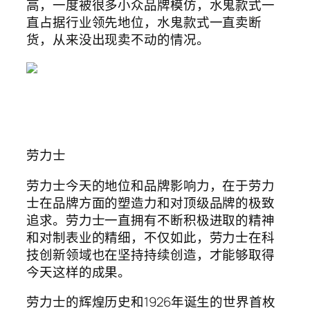
高，一度被很多小众品牌模仿，水鬼款式一
直占据行业领先地位，水鬼款式一直卖断
货，从来没出现卖不动的情况。
劳力士
劳力士今天的地位和品牌影响力，在于劳力
士在品牌方面的塑造力和对顶级品牌的极致
追求。劳力士一直拥有不断积极进取的精神
和对制表业的精细，不仅如此，劳力士在科
技创新领域也在坚持持续创造，才能够取得
今天这样的成果。
劳力士的辉煌历史和1926年诞生的世界首枚