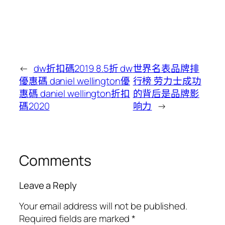
←
dw折扣碼2019 8.5折 dw
世界名表品牌排
優惠碼 daniel wellington優
行榜 劳力士成功
惠碼 daniel wellington折扣
的背后是品牌影
碼2020
响力
→
Comments
Leave a Reply
Your email address will not be published.
Required fields are marked
*