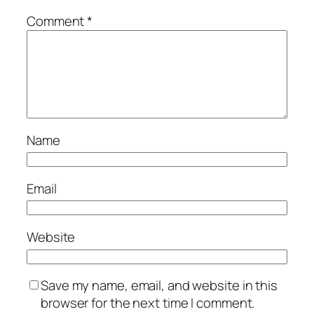
Comment
*
Name
Email
Website
Save my name, email, and website in this
browser for the next time I comment.