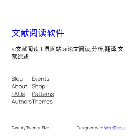
文献阅读软件
ai文献阅读工具网站,ai论文阅读,分析,翻译,文
献综述
Blog
Events
About
Shop
FAQs
Patterns
Authors
Themes
Twenty Twenty-Five
Designed with
WordPress