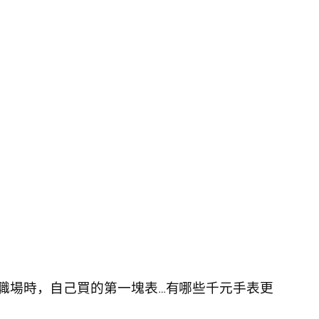
職場時，自己買的第一塊表…有哪些千元手表更