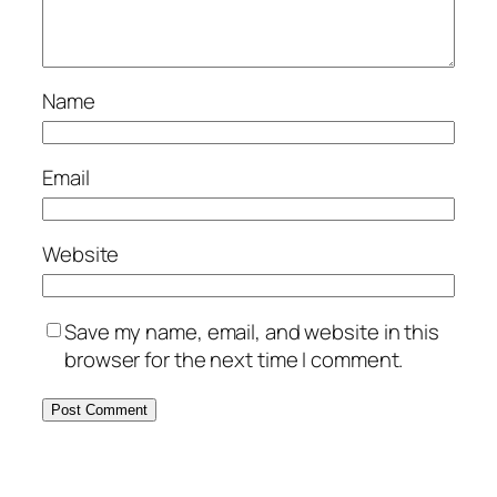
Name
Email
Website
Save my name, email, and website in this
browser for the next time I comment.