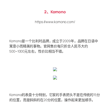
2、Komono
https://www.komono.com/
Komono是一个比利时品牌，成立于2009年，品牌在日语中
寓意小而精美的事物。官网售价每只折合人民币大约
500~1000元左右，性价比相当不错。
Komono的表盘十分特别，它家的手表把头不是在传统的15分
的位置，而是斜斜的在20分的位置，操作起来更加顺手。