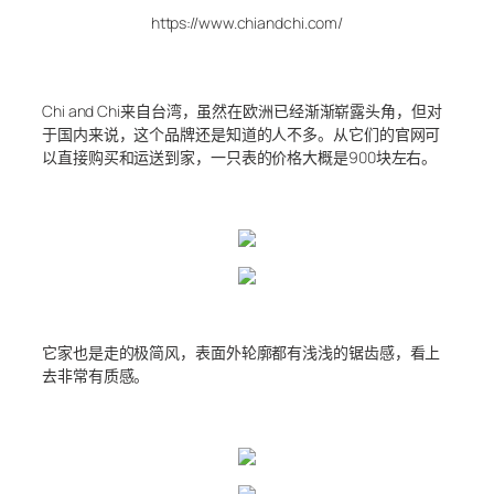
https://www.chiandchi.com/
Chi and Chi来自台湾，虽然在欧洲已经渐渐崭露头角，但对
于国内来说，这个品牌还是知道的人不多。从它们的官网可
以直接购买和运送到家，一只表的价格大概是900块左右。
它家也是走的极简风，表面外轮廓都有浅浅的锯齿感，看上
去非常有质感。