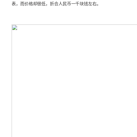
表，而价格却很低，折合人民币一千块钱左右。