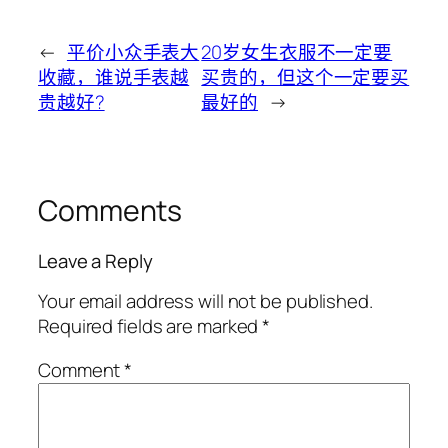
←
平价小众手表大
20岁女生衣服不一定要
收藏，谁说手表越
买贵的，但这个一定要买
贵越好?
最好的
→
Comments
Leave a Reply
Your email address will not be published.
Required fields are marked
*
Comment
*