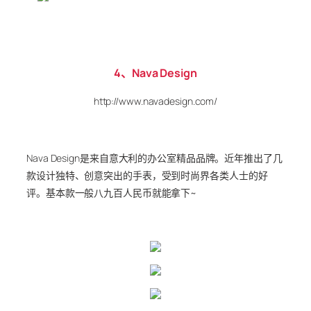
4、Nava Design
http://www.navadesign.com/
Nava Design是来自意大利的办公室精品品牌。近年推出了几
款设计独特、创意突出的手表，受到时尚界各类人士的好
评。基本款一般八九百人民币就能拿下~