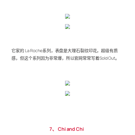
它家的 La Roche系列，表盘是大理石裂纹印花，超级有质
感，但这个系列因为非常爆，所以官网常常写着Sold Out。
7、 Chi and Chi