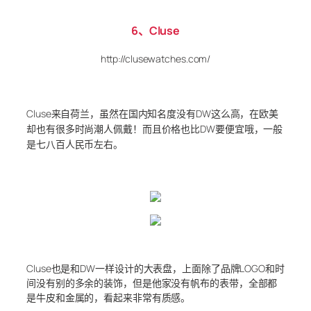
6、Cluse
http://clusewatches.com/
Cluse来自荷兰，虽然在国内知名度没有DW这么高，在欧美
却也有很多时尚潮人佩戴！而且价格也比DW要便宜哦，一般
是七八百人民币左右。
Cluse也是和DW一样设计的大表盘，上面除了品牌LOGO和时
间没有别的多余的装饰，但是他家没有帆布的表带，全部都
是牛皮和金属的，看起来非常有质感。