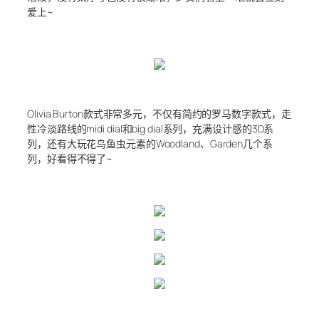
爱上~
Olivia Burton款式非常多元，不仅有简约的罗马数字款式，走
性冷淡路线的midi dial和big dial系列，充满设计感的3D系
列，还有大玩花鸟鱼虫元素的Woodland、Garden几个系
列，好看得不得了~