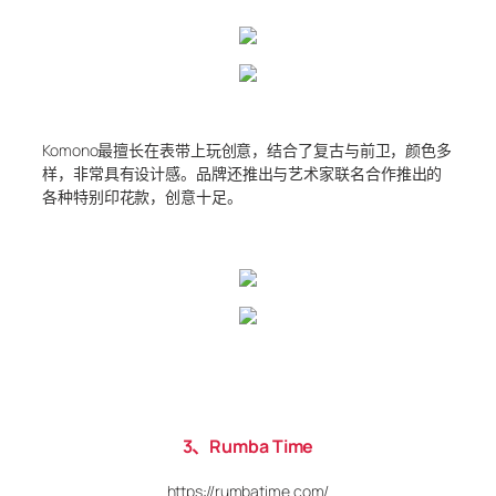
Komono最擅长在表带上玩创意，结合了复古与前卫，颜色多
样，非常具有设计感。品牌还推出与艺术家联名合作推出的
各种特别印花款，创意十足。
3、Rumba Time
https://rumbatime.com/