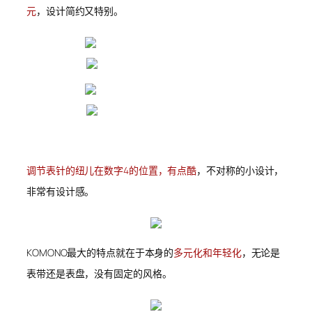
元
，设计简约又特别。
调节表针的纽儿在数字4的位置，有点酷
，不对称的小设计，
非常有设计感。
KOMONO最大的特点就在于本身的
多元化和年轻化
，无论是
表带还是表盘，没有固定的风格。