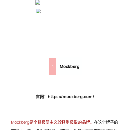
4
Mockberg
官网：https://mockberg.com/
Mockberg是个将极简主义诠释到极致的品牌。
在这个牌子的