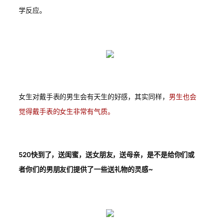
学反应。
女生对戴手表的男生会有天生的好感，其实同样，
男生也会
觉得戴手表的女生非常有气质。
520快到了，送闺蜜，送女朋友，送母亲，是不是给你们或
者你们的男朋友们提供了一些送礼物的灵感~