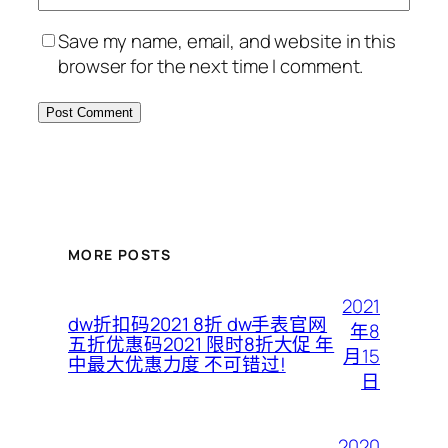
Save my name, email, and website in this
browser for the next time I comment.
MORE POSTS
2021
dw折扣码2021 8折 dw手表官网
年8
五折优惠码2021 限时8折大促 年
月15
中最大优惠力度 不可错过!
日
2020