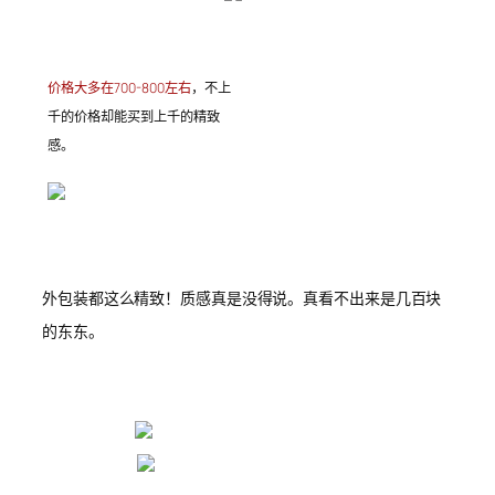
价格大多在700-800左右
，不上
千的价格却能买到上千的精致
感。
外包装都这么精致！质感真是没得说。真看不出来是几百块
的东东。