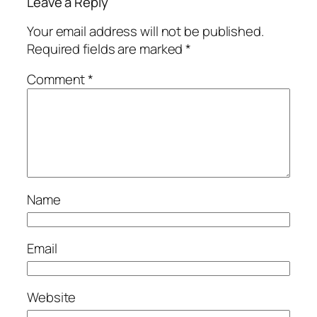
Leave a Reply
Your email address will not be published.
Required fields are marked
*
Comment
*
Name
Email
Website