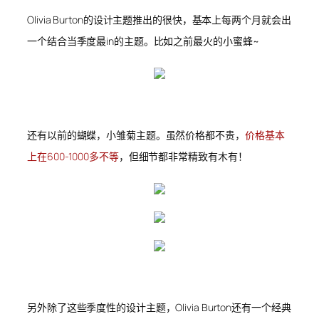
Olivia Burton的设计主题推出的很快，基本上每两个月就会出
一个结合当季度最in的主题。比如之前最火的小蜜蜂~
还有以前的蝴蝶，小雏菊主题。虽然价格都不贵，
价格基本
上在600-1000多不等
，但细节都非常精致有木有！
另外除了这些季度性的设计主题，Olivia Burton还有一个经典