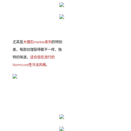
尤其是
大理石marble系列
的特别
美，每款纹理裂得都不一样，独
特的味道，
适合现在流行的
Normcore性冷淡风格。