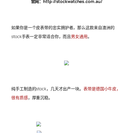
官网：http://stockwatches.com.au/
如果你是一个皮表带的忠实拥护者，那么这款来自澳洲的
stock手表一定非常适合你，而且
男女通用
。
纯手工制造的stock，几天才出产一块。
表带是德国小牛皮，
很有质感
，厚重沉稳。