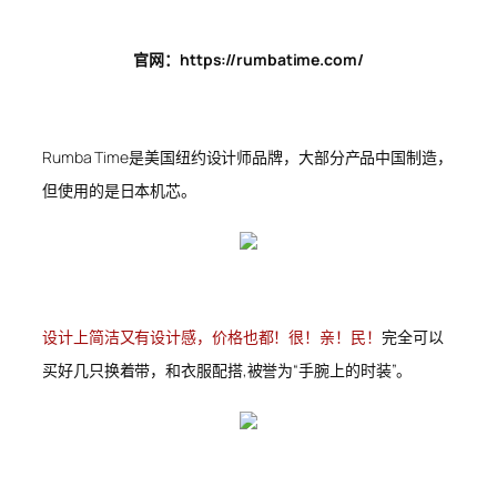
官网：https://rumbatime.com/
Rumba Time是美国纽约设计师品牌，大部分产品中国制造，
但使用的是日本机芯。
设计上简洁又有设计感，价格也都！很！亲！民！
完全可以
买好几只换着带，和衣服配搭,被誉为“手腕上的时装”。