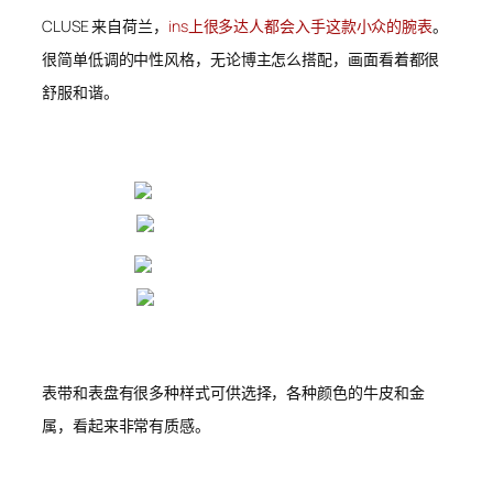
CLUSE 来自荷兰，
ins上很多达人都会入手这款小众的腕表
。
很简单低调的中性风格，无论博主怎么搭配，画面看着都很
舒服和谐。
表带和表盘有很多种样式可供选择，各种颜色的牛皮和金
属，看起来非常有质感。