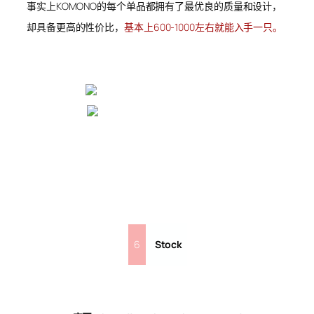
事实上KOMONO的每个单品都拥有了最优良的质量和设计，
却具备更高的性价比，
基本上600-1000左右就能入手一只。
6
Stock