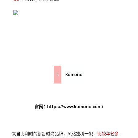
5
Komono
官网：https://www.komono.com/
来自比利时的新晋时尚品牌，风格独树一帜，
比较年轻多