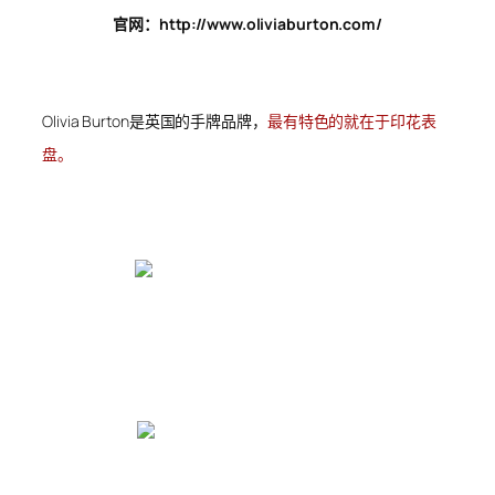
官网：http://www.oliviaburton.com/
Olivia Burton是英国的手牌品牌，
最有特色的就在于印花表
盘。