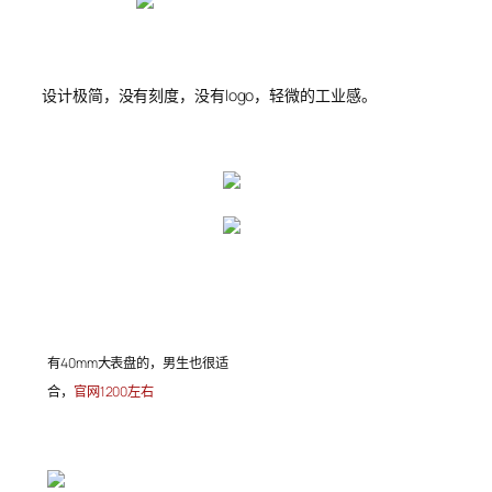
设计极简，没有刻度，没有logo，轻微的工业感。
有40mm大表盘的，男生也很适
合，
官网1200左右