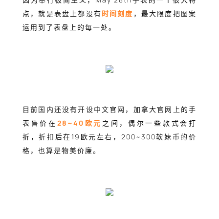
点，就是表盘上都没有
时间刻度
，最大限度把图案
运用到了表盘上的每一处。
目前国内还没有开设中文官网，加拿大官网上的手
表售价在
28~40欧元
之间，偶尔一些款式会打
折，折扣后在19欧元左右，200~300软妹币的价
格，也算是物美价廉。