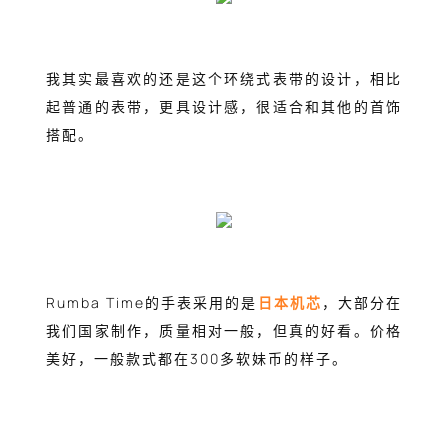
我其实最喜欢的还是这个环绕式表带的设计，相比
起普通的表带，更具设计感，很适合和其他的首饰
搭配。
Rumba Time的手表采用的是
日本机芯
，大部分在
我们国家制作，质量相对一般，但真的好看。价格
美好，一般款式都在300多软妹币的样子。