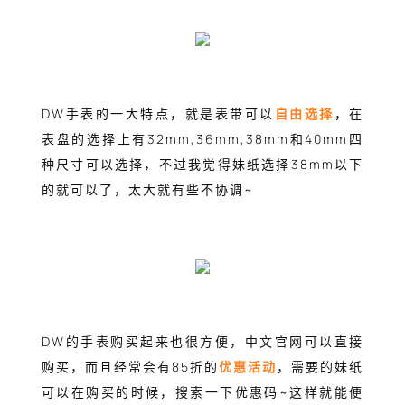
DW手表的一大特点，就是表带可以
自由选择
，在
表盘的选择上有32mm,36mm,38mm和40mm四
种尺寸可以选择，不过我觉得妹纸选择38mm以下
的就可以了，太大就有些不协调~
DW的手表购买起来也很方便，中文官网可以直接
购买，而且经常会有85折的
优惠活动
，需要的妹纸
可以在购买的时候，搜索一下优惠码~这样就能便