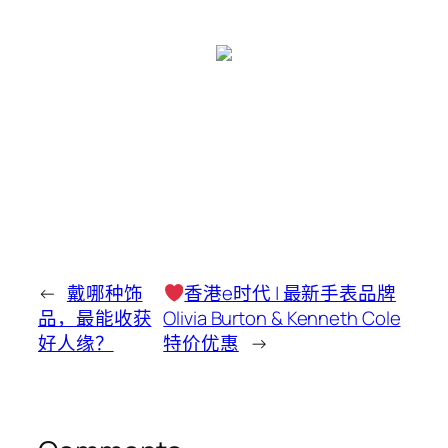
←
戴哪种饰
香港e时代 | 最新手表品牌
品，最能收获
Olivia Burton & Kenneth Cole
好人缘？
特价优惠
→