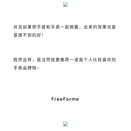
并且如果把手链和手表一起佩戴，出来的效果也是
意想不到的好！
既然这样，我当然就要推荐一波我个人比较喜欢的
手表品牌啦~
FreeForme