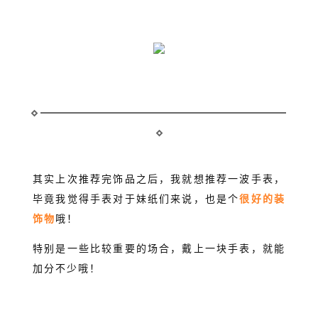
其实上次推荐完饰品之后，我就想推荐一波手表，
毕竟我觉得手表对于妹纸们来说，也是个
很好的装
饰物
哦！
特别是一些比较重要的场合，戴上一块手表，就能
加分不少哦！