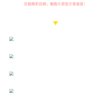
往期精彩回顾，戳图片获取文章链接！