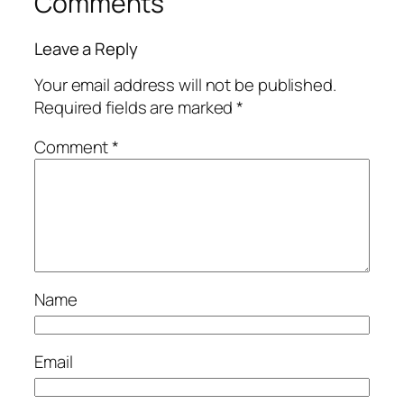
Comments
Leave a Reply
Your email address will not be published.
Required fields are marked
*
Comment
*
Name
Email