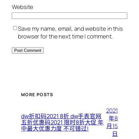
Website
Save my name, email, and website in this
browser for the next time I comment.
MORE POSTS
2021
dw折扣码2021 8折 dw手表官网
年8
五折优惠码2021 限时8折大促 年
月15
中最大优惠力度 不可错过!
日