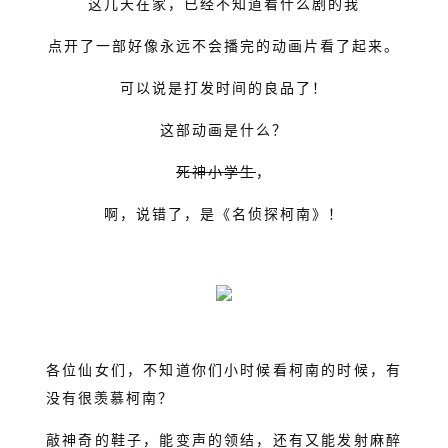
这几天在家，已经不知道看什么剧的我
点开了一部好像永远不会播完的动画片看了起来。
可以说是打发时间的良品了！
这部动画是什么？
死神小学生
，
啊，说错了，是《名侦探柯南》！
各位仙女们，不知道你们小时候看柯南的时候，有
没有很羡慕柯南？
敲神奇的鞋子，能变声的领结，还有又能发射麻醉