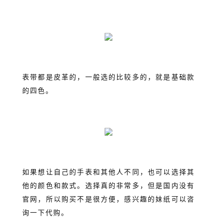
表带都是皮革的，一般选的比较多的，就是基础款
的四色。
如果想让自己的手表和其他人不同，也可以选择其
他的颜色和款式。选择真的非常多，但是国内没有
官网，所以购买不是很方便，感兴趣的妹纸可以咨
询一下代购。