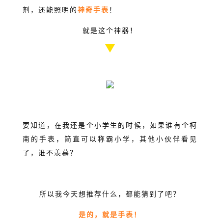
剂，还能照明的
神奇手表
！
就是这个神器！
要知道，在我还是个小学生的时候，如果谁有个柯
南的手表，简直可以称霸小学，其他小伙伴看见
了，谁不羡慕？
所以我今天想推荐什么，都能猜到了吧？
是的，就是手表！