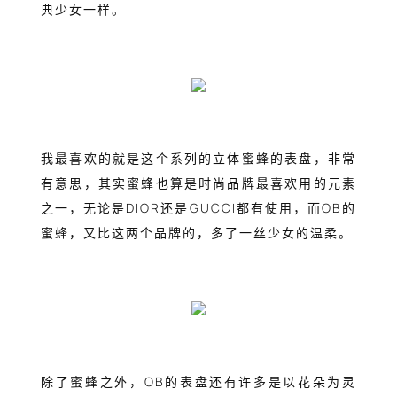
典少女一样。
我最喜欢的就是这个系列的立体蜜蜂的表盘，非常
有意思，其实蜜蜂也算是时尚品牌最喜欢用的元素
之一，无论是DIOR还是GUCCI都有使用，而OB的
蜜蜂，又比这两个品牌的，多了一丝少女的温柔。
除了蜜蜂之外，OB的表盘还有许多是以花朵为灵