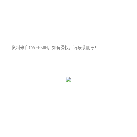
资料来自the FEMIN，如有侵权，请联系删除！