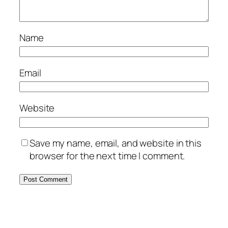
Name
Email
Website
Save my name, email, and website in this
browser for the next time I comment.