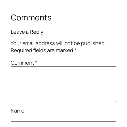
Comments
Leave a Reply
Your email address will not be published.
Required fields are marked
*
Comment
*
Name