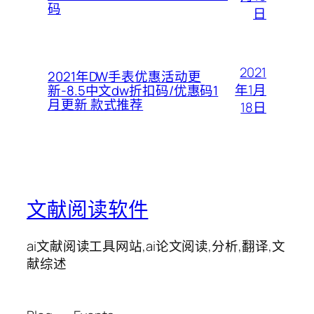
码
日
2021
2021年DW手表优惠活动更
年1月
新-8.5中文dw折扣码/优惠码1
月更新 款式推荐
18日
文献阅读软件
ai文献阅读工具网站,ai论文阅读,分析,翻译,文
献综述