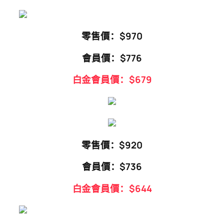
零售價：$970
會員價：$776
白金會員價：$679
零售價：$920
會員價：$736
白金會員價：$644