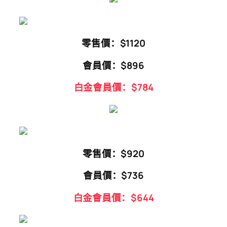
零售價：$1120
會員價：$896
白金會員價：$784
零售價：$920
會員價：$736
白金會員價：$644