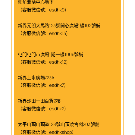
旺角雅蘭中心地下
（客服微信號：esdhk9)
新界元朗大馬路123號開心廣場1樓102號舖
（客服微信號：esdhk13)
屯門屯門市廣場1期一樓1006號舖
（客服微信號：esdhk12)
新界上水廣場723A
（客服微信號：esdhk7)
新界沙田一田百貨2樓
（客服微信號：esdhk2)
太平山頂山頂道128號山頂凌霄閣203號舖
（客服微信號：esdhkshop)