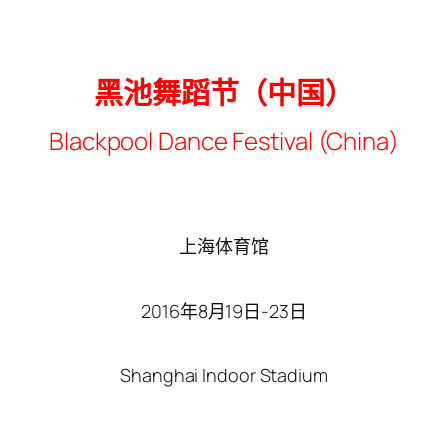
黑池舞蹈节（中国）
Blackpool Dance Festival (China)
上海体育馆
2016年8月19日-23日
Shanghai Indoor Stadium