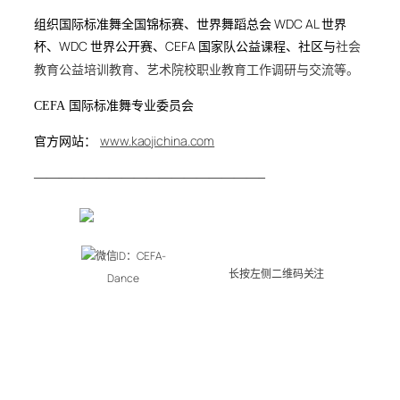
组织国际标准舞全国锦标赛、世界舞蹈总会 WDC AL 世界
杯、WDC 世界公开赛、CEFA 国家队公益课程、社区与
社会
教育公益培训教育、艺术院校职业教育工作调研与交流等。
CEFA 国际标准舞专业委员会
www.kaojichina.com
官方网站：
——————————————————–
微信ID：CEFA-
长按左侧二维码关注
Dance