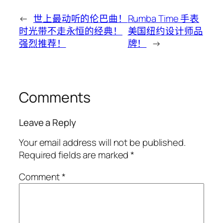
←
世上最动听的伦巴曲！
Rumba Time 手表
时光带不走永恒的经典！
美国纽约设计师品
强烈推荐！
牌！
→
Comments
Leave a Reply
Your email address will not be published.
Required fields are marked
*
Comment
*