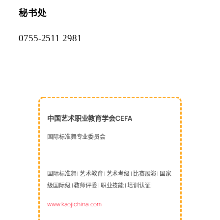
秘书处
0755-2511 2981
中国艺术职业教育学会CEFA
国际标准舞专业委员会
国际标准舞 | 艺术教育 | 艺术考级 | 比赛展演 | 国家
级国际级 | 教师评委 | 职业技能 | 培训认证 |
www.kaojichina.com