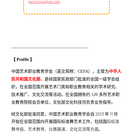
kaojichina@qq.com
——————————————————–
【 Profile 】
中国艺术职业教育学会（英文简称：CEFA），主管为
中华人
民共和国文化部，
是经国家民政部门批准的全国一级学会组
织，在全国范围开展艺术门类和职业教育相关的学术研究、
技术推广、文化交流等活动。在全国拥有约 120 多所艺术职
业教育院校会员单位，文化
部文化科技司负责业务指导。
经文化部批准同意，中国艺术职业教育学会自 2013 年 11 月
开始在全国范围内开展国际标准舞艺术工作，包括国
际标准
舞考级、艺术教育、比赛展演、文化交流等方面。