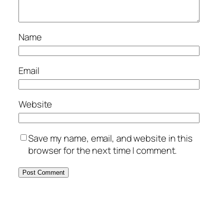
Name
Email
Website
Save my name, email, and website in this
browser for the next time I comment.