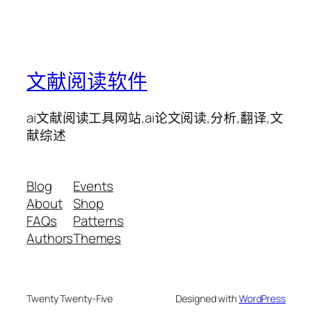
文献阅读软件
ai文献阅读工具网站,ai论文阅读,分析,翻译,文
献综述
Blog
Events
About
Shop
FAQs
Patterns
Authors
Themes
Twenty Twenty-Five
Designed with
WordPress