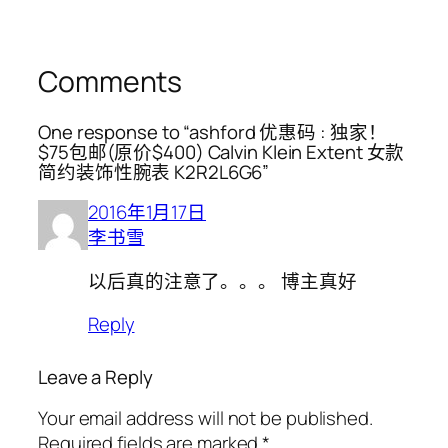
Comments
One response to “ashford 优惠码 : 独家！
$75包邮(原价$400) Calvin Klein Extent 女款
简约装饰性腕表 K2R2L6G6”
2016年1月17日
李书雪
以后真的注意了。。。 博主真好
Reply
Leave a Reply
Your email address will not be published.
Required fields are marked
*