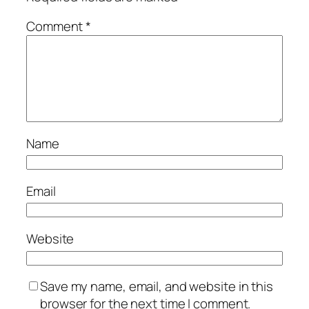
Comment
*
Name
Email
Website
Save my name, email, and website in this
browser for the next time I comment.