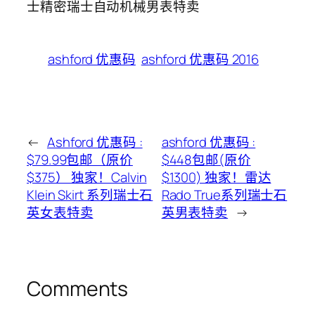
士精密瑞士自动机械男表特卖
ashford 优惠码
ashford 优惠码 2016
←
Ashford 优惠码 :
ashford 优惠码 :
$79.99包邮（原价
$448包邮(原价
$375） 独家！Calvin
$1300) 独家！雷达
Klein Skirt 系列瑞士石
Rado True系列瑞士石
英女表特卖
英男表特卖
→
Comments