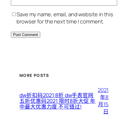
Save my name, email, and website in this
browser for the next time I comment.
MORE POSTS
2021
dw折扣码2021 8折 dw手表官网
年8
五折优惠码2021 限时8折大促 年
月15
中最大优惠力度 不可错过!
日