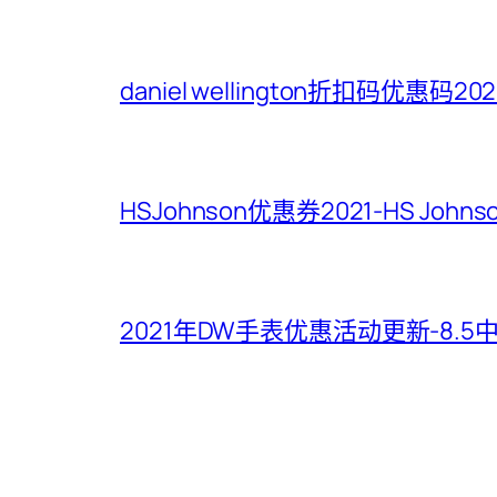
daniel wellington折扣码优惠码
HSJohnson优惠券2021-HS Jo
2021年DW手表优惠活动更新-8.