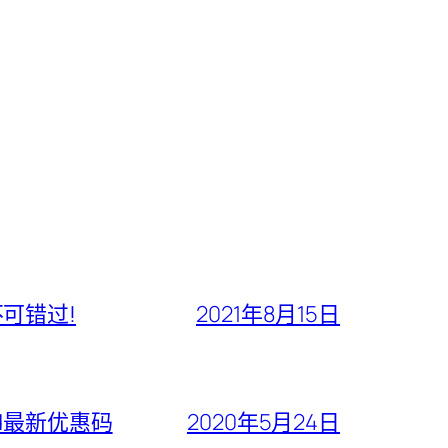
不可错过!
2021年8月15日
ford最新优惠码
2020年5月24日