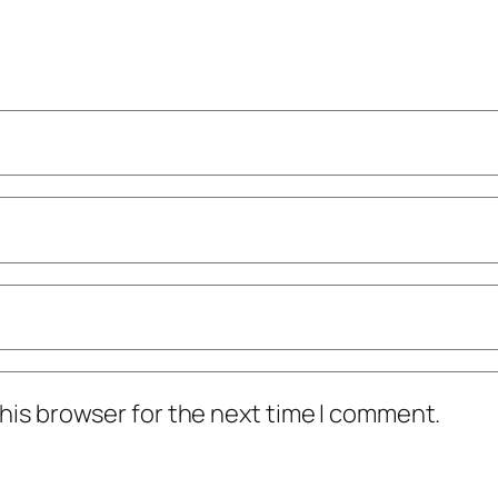
his browser for the next time I comment.