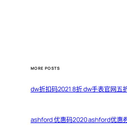
MORE POSTS
dw折扣码2021 8折 dw手表官网
ashford 优惠码2020 ashford优