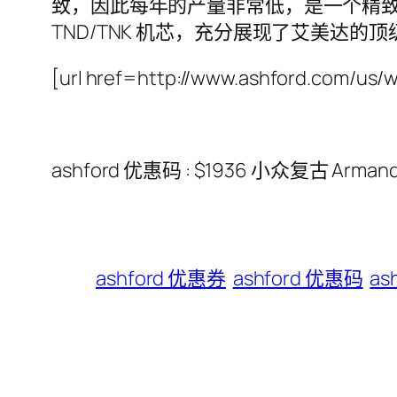
致，因此每年的产量非常低，是一个精致小众的品牌
TND/TNK 机芯，充分展现了艾美达的
[url href=http://www.ashford.com/
ashford 优惠码 : $1936 小众复古 Ar
ashford 优惠券
ashford 优惠码
as