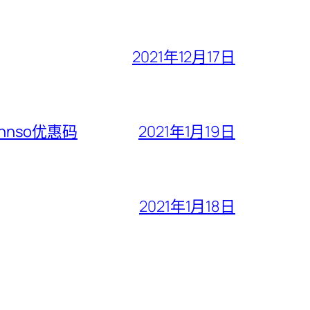
2021年12月17日
ohnso优惠码
2021年1月19日
2021年1月18日