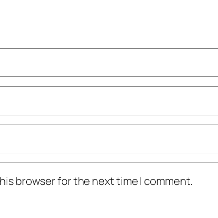
his browser for the next time I comment.