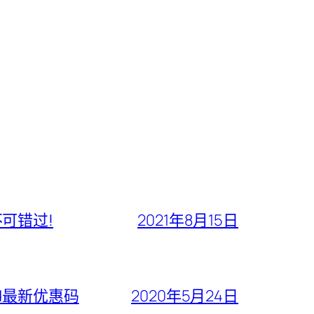
不可错过!
2021年8月15日
ford最新优惠码
2020年5月24日