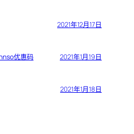
2021年12月17日
ohnso优惠码
2021年1月19日
2021年1月18日