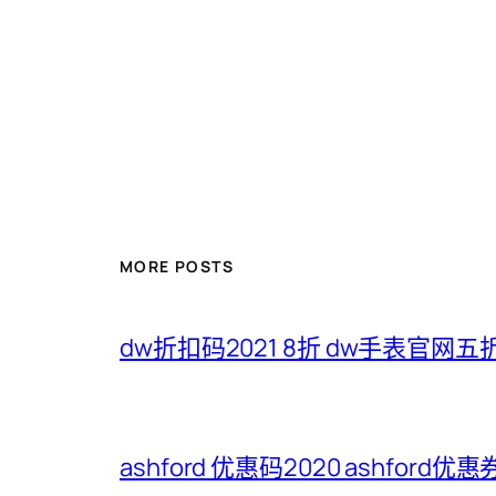
MORE POSTS
dw折扣码2021 8折 dw手表官网
ashford 优惠码2020 ashford优