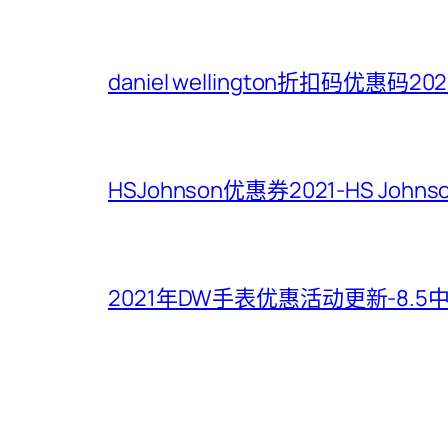
daniel wellington折扣码优惠码
HSJohnson优惠券2021-HS Jo
2021年DW手表优惠活动更新-8.