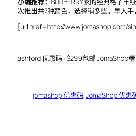
小编推荐：
BURBERRY家的经典格
次推出共7种颜色，选择稍多些。早入手，
[url href=http://www.jomashop.com/
ashford 优惠码 : $299包邮 JomaS
jomashop 优惠码
JomaShop 优