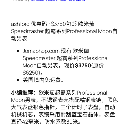
ashford 优惠码 : $3750包邮 欧米茄
Speedmaster 超霸系列Professional Moon自
动男表
JomaShop.com 现有 欧米伽
Speedmaster 超霸系列Professional
Moon自动男表，现价
$3750
(原价
$6250)。
美国境内免运费。
小编推荐
：欧米茄超霸系列Professional
Moon男表，不锈钢表壳搭配精钢表链，黑色
大气表盘银色指针，三个计时子表盘，自动
机械机芯，表镜采用耐刮蓝宝石晶体，表盘
直径42毫米，防水系数30米。