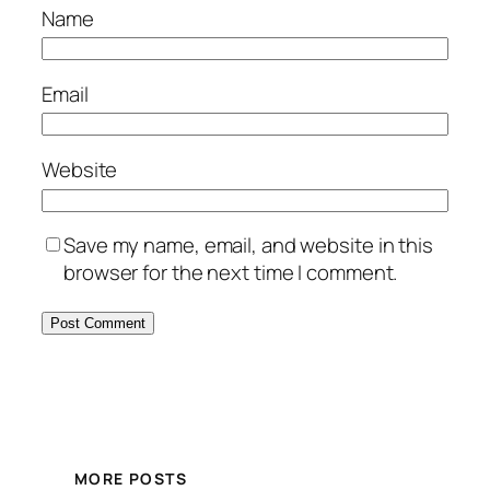
Name
Email
Website
Save my name, email, and website in this
browser for the next time I comment.
MORE POSTS