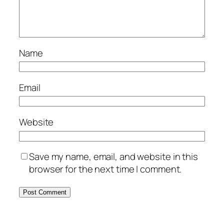
Name
Email
Website
Save my name, email, and website in this
browser for the next time I comment.