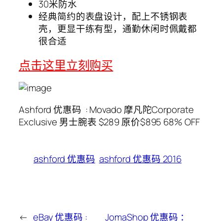
30米防水
经典简约的表盘设计，配上不锈钢表
壳，更显干练有型，通勤休闲时佩戴都
很合适
点击这里立刻购买
Ashford 优惠码 : Movado 摩凡陀Corporate
Exclusive 男士腕表 $289 原价$895 68% OFF
ashford 优惠码
ashford 优惠码 2016
←
eBay 优惠码 :
JomaShop 优惠码 ：