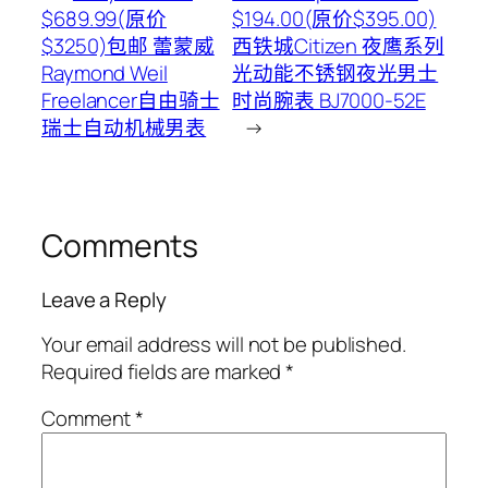
$689.99(原价
$194.00(原价$395.00)
$3250)包邮 蕾蒙威
西铁城Citizen 夜鹰系列
Raymond Weil
光动能不锈钢夜光男士
Freelancer自由骑士
时尚腕表 BJ7000-52E
瑞士自动机械男表
→
Comments
Leave a Reply
Your email address will not be published.
Required fields are marked
*
Comment
*