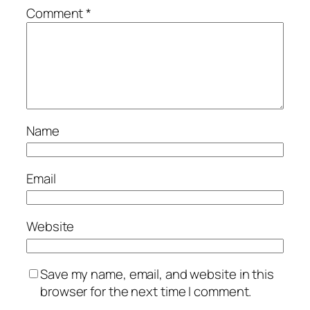
Comment
*
Name
Email
Website
Save my name, email, and website in this
browser for the next time I comment.