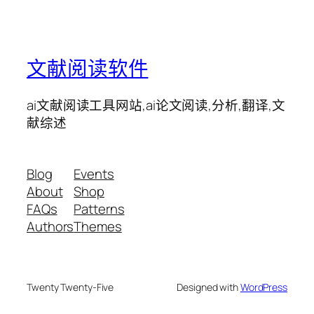
文献阅读软件
ai文献阅读工具网站,ai论文阅读,分析,翻译,文
献综述
Blog
Events
About
Shop
FAQs
Patterns
Authors
Themes
Twenty Twenty-Five
Designed with
WordPress