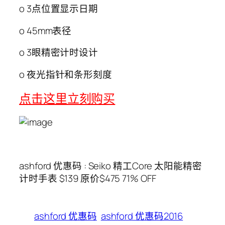
o 3点位置显示日期
o 45mm表径
o 3眼精密计时设计
o 夜光指针和条形刻度
点击这里立刻购买
ashford 优惠码 : Seiko 精工Core 太阳能精密
计时手表 $139 原价$475 71% OFF
ashford 优惠码
ashford 优惠码2016