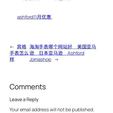
ashford11月优惠.
←
宾格
海淘手表哪个网站好 美国亚马
手表怎么
逊 日本亚马逊 Ashford
样
Jomashop
→
Comments
Leave a Reply
Your email address will not be published.