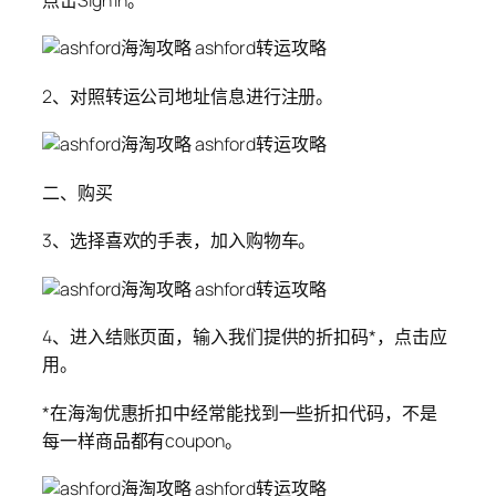
2、对照转运公司地址信息进行注册。
二、购买
3、选择喜欢的手表，加入购物车。
4、进入结账页面，输入我们提供的折扣码*，点击应
用。
*在海淘优惠折扣中经常能找到一些折扣代码，不是
每一样商品都有coupon。