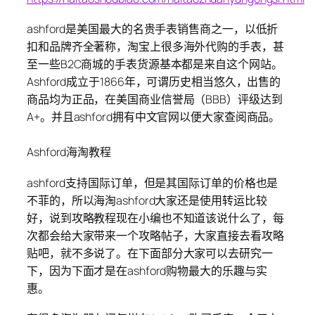
ashford是美国最大的名贵手表销售商之一，以低折
扣和品牌齐全著称，淘宝上很多海外代购的手表，甚
至一些B2C商城的手表货源基本都是来自这个网站。
Ashford成立于1866年，可谓历史相当悠久，出售的
商品均为正品，在美国商业信誉局（BBB）评级达到
A+。并且ashford拥有中文官网以便大家查阅商品。
Ashford海淘教程
ashford支持国际订单，但是其国际订单的价格也是
不菲的，所以海淘ashford大家还是使用转运比较
好，说到攻略教程现在小编也不知道该说什么了，每
次都会给大家带来一个攻略帖子，大家直接去看攻略
贴吧，就不多说了。在下面部分大家可以去研究一
下，因为下面才是在ashford购物最大的乐趣与实
惠。