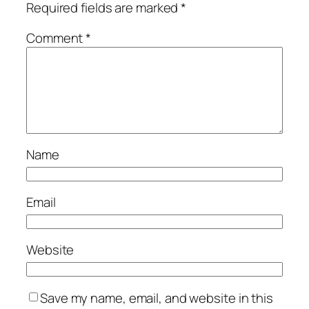
Required fields are marked
*
Comment
*
Name
Email
Website
Save my name, email, and website in this