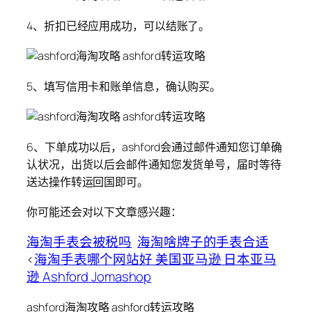
4、折扣已经应用成功，可以结账了。
5、填写信用卡和账单信息，确认购买。
6、下单成功以后，ashford会通过邮件通知您订单确
认状况，出货以后会邮件通知您发货单号，届时等待
送达操作转运回国即可。
你可能还会对以下文章感兴趣：
海淘手表会被税吗
海淘啥牌子的手表合适
<
海淘手表哪个网站好 美国亚马逊 日本亚马
逊 Ashford Jomashop
ashford海淘攻略 ashford转运攻略