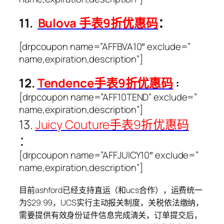
11.
Bulova 手表9折优惠码
：
[drpcoupon name=”AFFBVA10″ exclude=”
name,expiration,description”]
12.
Tendence手表9折优惠码
:
[drpcoupon name=”AFF10TEND” exclude=”
name,expiration,description”]
13.
Juicy Couture手表9折优惠码
：
[drpcoupon name=”AFFJUICY10″ exclude=”
name,expiration,description”]
目前ashford已经支持直运（和ucs合作），运费统一
为$29.99，UCS实行主动报关制度，关税依法缴纳，
需要提供有效身份证件信息完成清关，订单提交后，