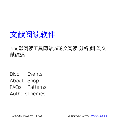
文献阅读软件
ai文献阅读工具网站,ai论文阅读,分析,翻译,文
献综述
Blog
Events
About
Shop
FAQs
Patterns
Authors
Themes
Twenty Twenty-Five
Designed with
WordPress