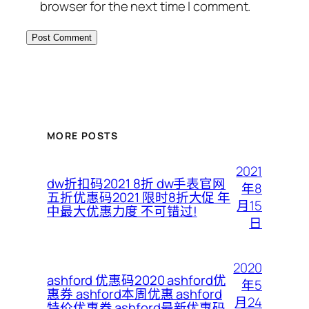
browser for the next time I comment.
MORE POSTS
2021
dw折扣码2021 8折 dw手表官网
年8
五折优惠码2021 限时8折大促 年
月15
中最大优惠力度 不可错过!
日
2020
ashford 优惠码2020 ashford优
年5
惠券 ashford本周优惠 ashford
月24
特价优惠券 ashford最新优惠码