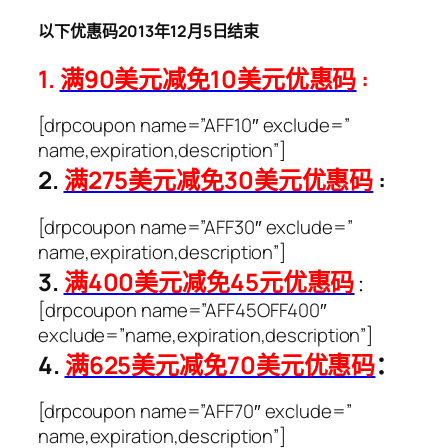
以下优惠码2013年12月5日结束
1.
满90美元减免10美元优惠码
:
[drpcoupon name=”AFF10″ exclude=”
name,expiration,description”]
2.
满275美元减免30美元优惠码
:
[drpcoupon name=”AFF30″ exclude=”
name,expiration,description”]
3.
满400美元减免45元优惠码
：
[drpcoupon name=”AFF45OFF400″
exclude=”name,expiration,description”]
4.
满625美元减免70美元优惠码
：
[drpcoupon name=”AFF70″ exclude=”
name,expiration,description”]