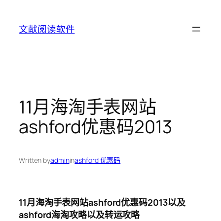
Skip
to
文献阅读软件
content
11月海淘手表网站
ashford优惠码2013
Written by
admin
in
ashford 优惠码
11月海淘手表网站ashford优惠码2013以及
ashford海淘攻略以及转运攻略