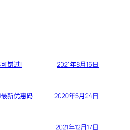
不可错过!
2021年8月15日
ford最新优惠码
2020年5月24日
2021年12月17日