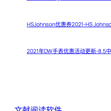
HSJohnson优惠券2021-HS Jo
2021年DW手表优惠活动更新-8.
文献阅读软件