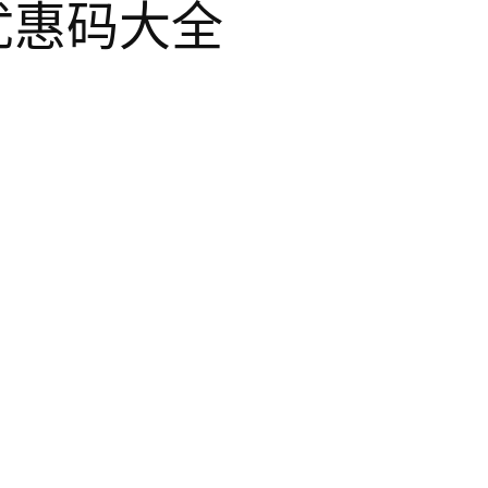
黑五优惠码大全