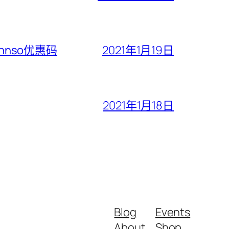
ohnso优惠码
2021年1月19日
2021年1月18日
Blog
Events
About
Shop