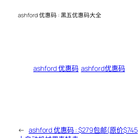
ashford 优惠码 : 黑五优惠码大全
ashford 优惠码
ashford优惠码
←
ashford 优惠码 : $279包邮(原价