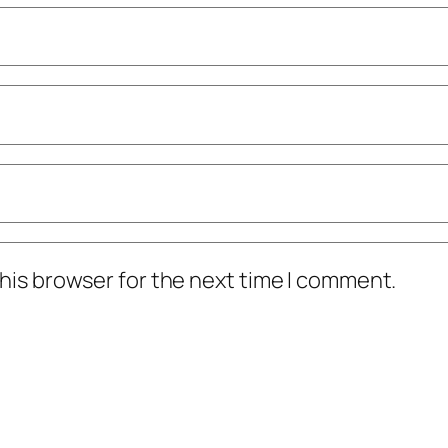
his browser for the next time I comment.