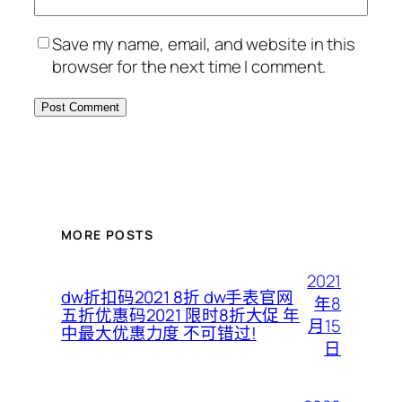
Save my name, email, and website in this
browser for the next time I comment.
MORE POSTS
2021
dw折扣码2021 8折 dw手表官网
年8
五折优惠码2021 限时8折大促 年
月15
中最大优惠力度 不可错过!
日