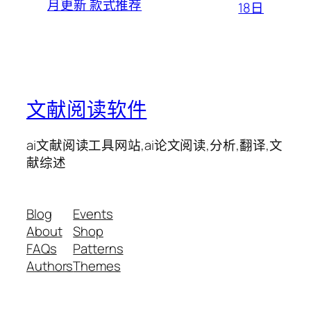
月更新 款式推荐
18日
文献阅读软件
ai文献阅读工具网站,ai论文阅读,分析,翻译,文
献综述
Blog
Events
About
Shop
FAQs
Patterns
Authors
Themes