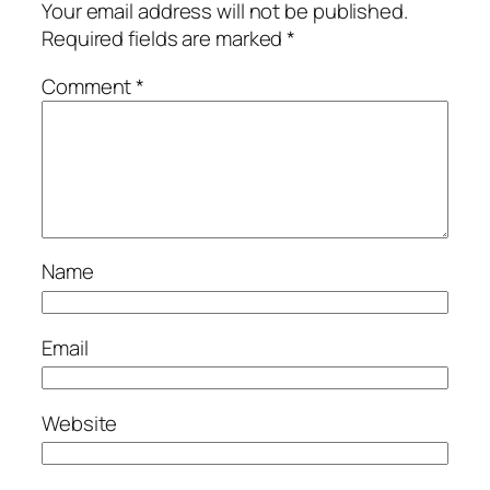
Your email address will not be published.
Required fields are marked
*
Comment
*
Name
Email
Website