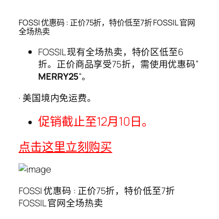
FOSSI 优惠码 : 正价75折，特价低至7折 FOSSIL 官网
全场热卖
FOSSIL 现有全场热卖，特价区低至6
折。正价商品享受75折，需使用优惠码”
M
ERRY25
“。
· 美国境内免运费。
促销截止至12月10日。
点击这里立刻购买
FOSSI 优惠码 : 正价75折，特价低至7折
FOSSIL 官网全场热卖