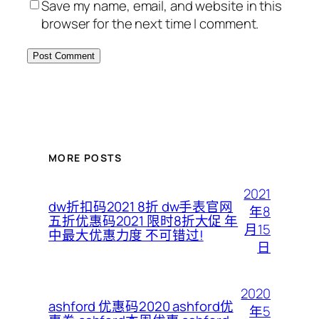
Save my name, email, and website in this
browser for the next time I comment.
MORE POSTS
2021
dw折扣码2021 8折 dw手表官网
年8
五折优惠码2021 限时8折大促 年
月15
中最大优惠力度 不可错过!
日
2020
ashford 优惠码2020 ashford优
年5